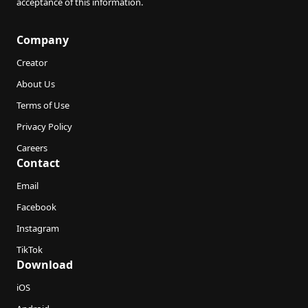
acceptance of this information.
Company
Creator
About Us
Terms of Use
Privacy Policy
Careers
Contact
Email
Facebook
Instagram
TikTok
Download
iOS