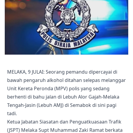
MELAKA, 9 JULAI: Seorang pemandu dipercayai di
bawah pengaruh alkohol ditahan selepas melanggar
Unit Kereta Peronda (MPV) polis yang sedang
berhenti di bahu jalan di Lebuh Alor Gajah-Melaka
Tengah-Jasin (Lebuh AMJ) di Semabok di sini pagi
tadi.
Ketua Jabatan Siasatan dan Penguatkuasaan Trafik
(JSPT) Melaka Supt Muhammad Zaki Ramat berkata