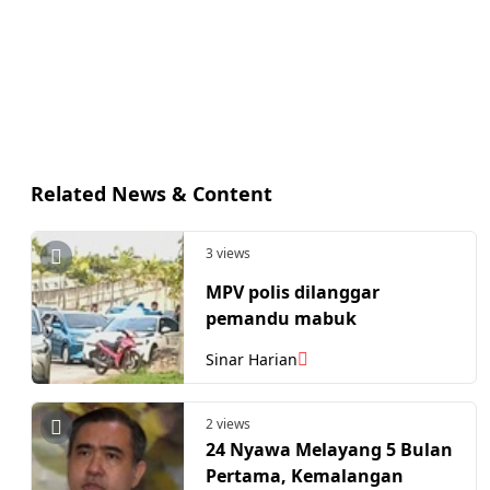
Related News & Content
3 views
MPV polis dilanggar
pemandu mabuk
Sinar Harian
2 views
24 Nyawa Melayang 5 Bulan
Pertama, Kemalangan