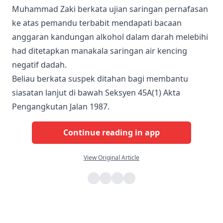
Muhammad Zaki berkata ujian saringan pernafasan
ke atas pemandu terbabit mendapati bacaan
anggaran kandungan alkohol dalam darah melebihi
had ditetapkan manakala saringan air kencing
negatif dadah.
Beliau berkata suspek ditahan bagi membantu
siasatan lanjut di bawah Seksyen 45A(1) Akta
Pengangkutan Jalan 1987.
Continue reading in app
View Original Article