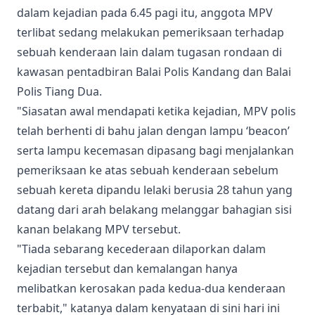
dalam kejadian pada 6.45 pagi itu, anggota MPV
terlibat sedang melakukan pemeriksaan terhadap
sebuah kenderaan lain dalam tugasan rondaan di
kawasan pentadbiran Balai Polis Kandang dan Balai
Polis Tiang Dua.
"Siasatan awal mendapati ketika kejadian, MPV polis
telah berhenti di bahu jalan dengan lampu ‘beacon’
serta lampu kecemasan dipasang bagi menjalankan
pemeriksaan ke atas sebuah kenderaan sebelum
sebuah kereta dipandu lelaki berusia 28 tahun yang
datang dari arah belakang melanggar bahagian sisi
kanan belakang MPV tersebut.
"Tiada sebarang kecederaan dilaporkan dalam
kejadian tersebut dan kemalangan hanya
melibatkan kerosakan pada kedua-dua kenderaan
terbabit," katanya dalam kenyataan di sini hari ini