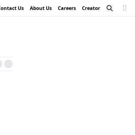
Contact Us
About Us
Careers
Creator