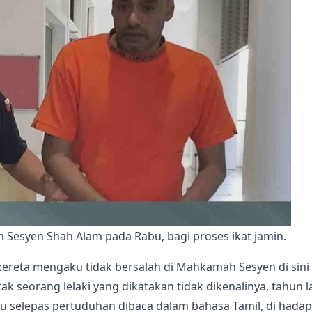
Sesyen Shah Alam pada Rabu, bagi proses ikat jamin.
ereta mengaku tidak bersalah di Mahkamah Sesyen di sini
 seorang lelaki yang dikatakan tidak dikenalinya, tahun la
u selepas pertuduhan dibaca dalam bahasa Tamil, di hada