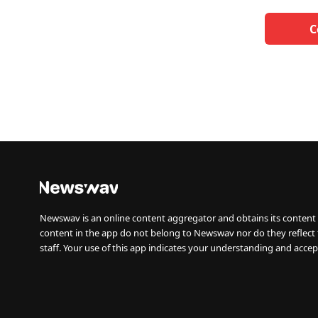
C
Newswav is an online content aggregator and obtains its content 
content in the app do not belong to Newswav nor do they reflect
staff. Your use of this app indicates your understanding and accep