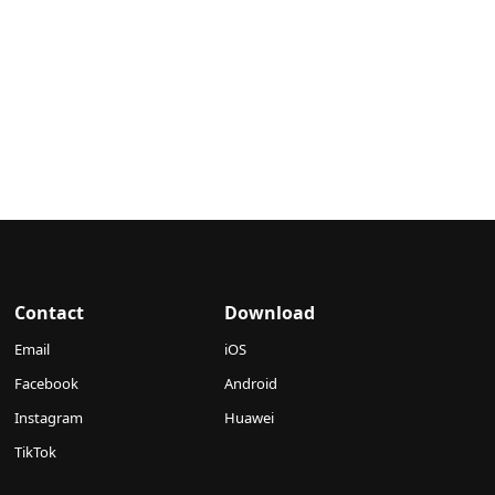
Contact
Download
Email
iOS
Facebook
Android
Instagram
Huawei
TikTok