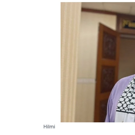
Hilmi 