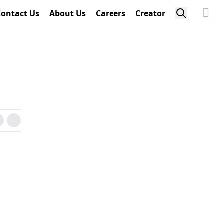
Contact Us
About Us
Careers
Creator