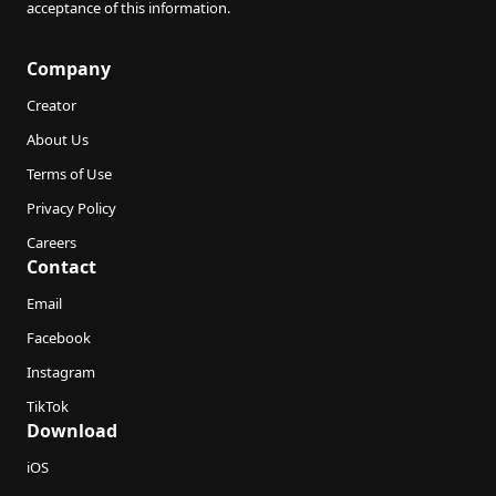
acceptance of this information.
Company
Creator
About Us
Terms of Use
Privacy Policy
Careers
Contact
Email
Facebook
Instagram
TikTok
Download
iOS