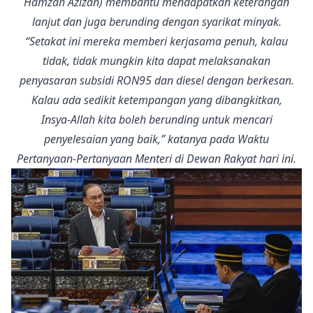
Hamzah Azizan) membantu mendapatkan keterangan
lanjut dan juga berunding dengan syarikat minyak.
“Setakat ini mereka memberi kerjasama penuh, kalau
tidak, tidak mungkin kita dapat melaksanakan
penyasaran subsidi RON95 dan diesel dengan berkesan.
Kalau ada sedikit ketempangan yang dibangkitkan,
Insya-Allah kita boleh berunding untuk mencari
penyelesaian yang baik,” katanya pada Waktu
Pertanyaan-Pertanyaan Menteri di Dewan Rakyat hari ini.