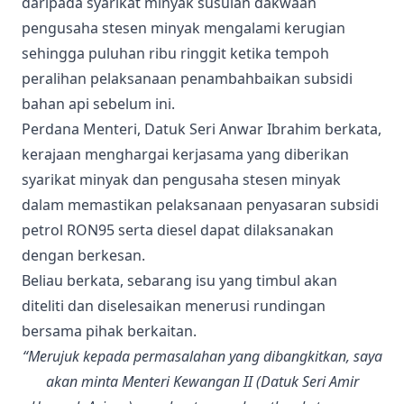
daripada syarikat minyak susulan dakwaan
pengusaha stesen minyak mengalami kerugian
sehingga puluhan ribu ringgit ketika tempoh
peralihan pelaksanaan penambahbaikan subsidi
bahan api sebelum ini.
Perdana Menteri, Datuk Seri Anwar Ibrahim berkata,
kerajaan menghargai kerjasama yang diberikan
syarikat minyak dan pengusaha stesen minyak
dalam memastikan pelaksanaan penyasaran subsidi
petrol RON95 serta diesel dapat dilaksanakan
dengan berkesan.
Beliau berkata, sebarang isu yang timbul akan
diteliti dan diselesaikan menerusi rundingan
bersama pihak berkaitan.
“Merujuk kepada permasalahan yang dibangkitkan, saya
akan minta Menteri Kewangan II (Datuk Seri Amir