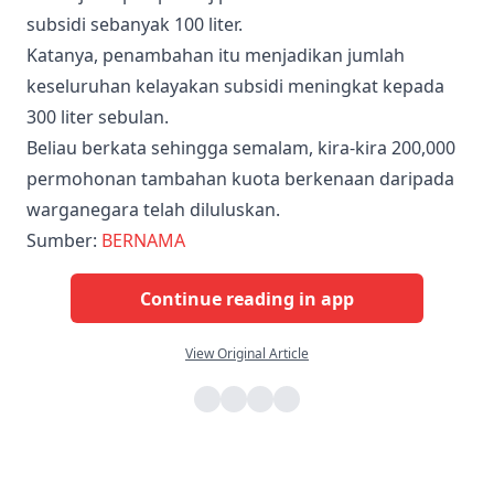
subsidi sebanyak 100 liter.
Katanya, penambahan itu menjadikan jumlah
keseluruhan kelayakan subsidi meningkat kepada
300 liter sebulan.
Beliau berkata sehingga semalam, kira-kira 200,000
permohonan tambahan kuota berkenaan daripada
warganegara telah diluluskan.
Sumber:
BERNAMA
Continue reading in app
View Original Article