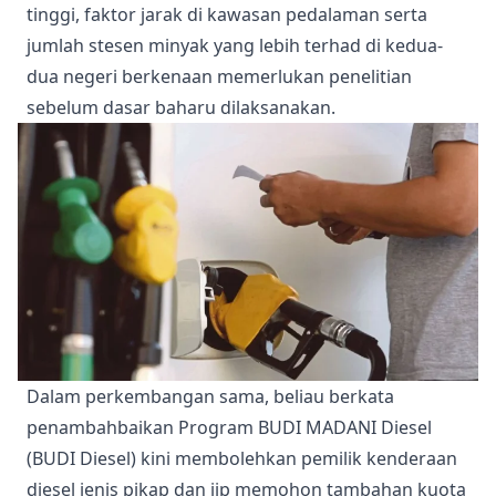
tinggi, faktor jarak di kawasan pedalaman serta
jumlah stesen minyak yang lebih terhad di kedua-
dua negeri berkenaan memerlukan penelitian
sebelum dasar baharu dilaksanakan.
Dalam perkembangan sama, beliau berkata
penambahbaikan Program BUDI MADANI Diesel
(BUDI Diesel) kini membolehkan pemilik kenderaan
diesel jenis pikap dan jip memohon tambahan kuota