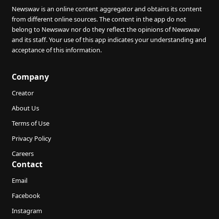
Newswav is an online content aggregator and obtains its content
from different online sources. The content in the app do not
belong to Newswav nor do they reflect the opinions of Newswav
and its staff. Your use of this app indicates your understanding and
acceptance of this information.
Company
Creator
About Us
Terms of Use
Privacy Policy
Careers
Contact
Email
Facebook
Instagram