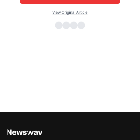
View Original Article