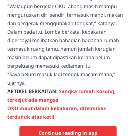
"Walaupun bergelar OKU, abang masih mampu
menguruskan diri sendiri termasuk mandi, makan
dan bergerak menggunakan tongkat," katanya.
Dalam pada itu, Lomba berkata, kebakaran
dipercayai melibatkan bahagian hadapan rumah
termasuk ruang tamu, namun jumlah kerugian
masih belum dapat dipastikan kerana belum
berpeluang memasuki kediaman itu.
"Saya belum masuk lagi tengok macam mana,"
ujarnya.
ARTIKEL BERKAITAN:
Sangka rumah kosong,
terkejut ada mangsa
OKU maut dalam kebakaran, ditemukan
terduduk atas katil
Continue reading in app