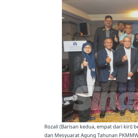
Rozali (Barisan kedua, empat dari kiri
dan Mesyuarat Agung Tahunan PKMMWP 