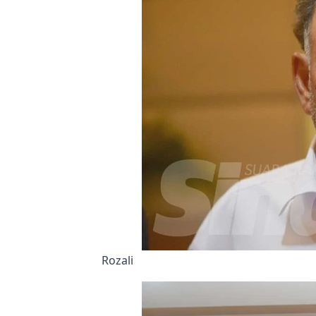
Rozali 