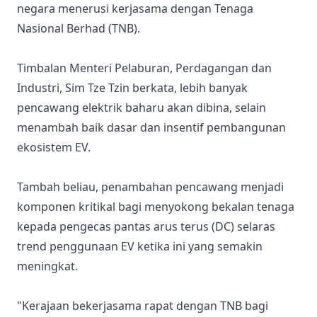
negara menerusi kerjasama dengan Tenaga
Nasional Berhad (TNB).
Timbalan Menteri Pelaburan, Perdagangan dan
Industri, Sim Tze Tzin berkata, lebih banyak
pencawang elektrik baharu akan dibina, selain
menambah baik dasar dan insentif pembangunan
ekosistem EV.
Tambah beliau, penambahan pencawang menjadi
komponen kritikal bagi menyokong bekalan tenaga
kepada pengecas pantas arus terus (DC) selaras
trend penggunaan EV ketika ini yang semakin
meningkat.
"Kerajaan bekerjasama rapat dengan TNB bagi