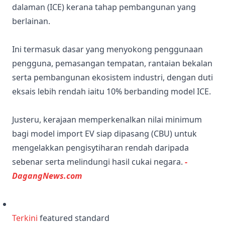
dalaman (ICE) kerana tahap pembangunan yang
berlainan.
Ini termasuk dasar yang menyokong penggunaan
pengguna, pemasangan tempatan, rantaian bekalan
serta pembangunan ekosistem industri, dengan duti
eksais lebih rendah iaitu 10% berbanding model ICE.
Justeru, kerajaan memperkenalkan nilai minimum
bagi model import EV siap dipasang (CBU) untuk
mengelakkan pengisytiharan rendah daripada
sebenar serta melindungi hasil cukai negara.
-
DagangNews.com
Terkini
featured standard