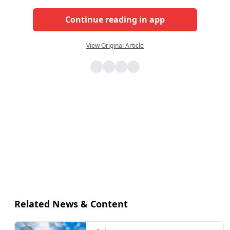
Continue reading in app
View Original Article
Related News & Content