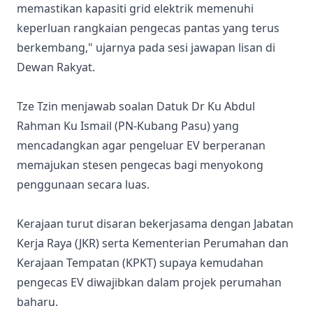
memastikan kapasiti grid elektrik memenuhi
keperluan rangkaian pengecas pantas yang terus
berkembang," ujarnya pada sesi jawapan lisan di
Dewan Rakyat.
Tze Tzin menjawab soalan Datuk Dr Ku Abdul
Rahman Ku Ismail (PN-Kubang Pasu) yang
mencadangkan agar pengeluar EV berperanan
memajukan stesen pengecas bagi menyokong
penggunaan secara luas.
Kerajaan turut disaran bekerjasama dengan Jabatan
Kerja Raya (JKR) serta Kementerian Perumahan dan
Kerajaan Tempatan (KPKT) supaya kemudahan
pengecas EV diwajibkan dalam projek perumahan
baharu.