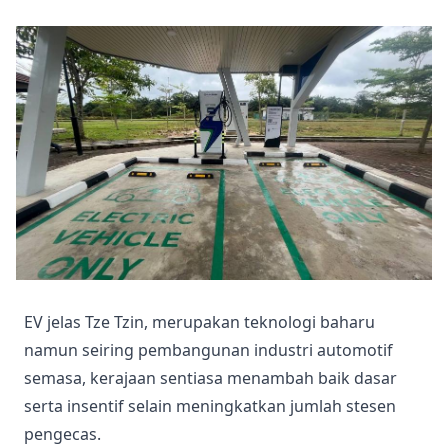
EV jelas Tze Tzin, merupakan teknologi baharu
namun seiring pembangunan industri automotif
semasa, kerajaan sentiasa menambah baik dasar
serta insentif selain meningkatkan jumlah stesen
pengecas.