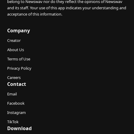
belong to Newswav nor do they reflect the opinions of Newswav
and its staff. Your use of this app indicates your understanding and
acceptance of this information.
Company
Creator
About Us
Terms of Use
Privacy Policy
Careers
Contact
Email
Facebook
Instagram
TikTok
Download