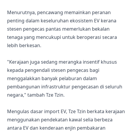
Menurutnya, pencawang memainkan peranan
penting dalam keseluruhan ekosistem EV kerana
stesen pengecas pantas memerlukan bekalan
tenaga yang mencukupi untuk beroperasi secara
lebih berkesan.
"Kerajaan juga sedang merangka insentif khusus
kepada pengendali stesen pengecas bagi
menggalakkan banyak pelaburan dalam
pembangunan infrastruktur pengecasan di seluruh
negara," tambah Tze Tzin.
Mengulas dasar import EV, Tze Tzin berkata kerajaan
menggunakan pendekatan kawal selia berbeza
antara EV dan kenderaan enjin pembakaran