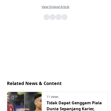
View Original Article
Related News & Content
11 views
Tidak Dapat Genggam Piala
Dunia Sepanjang Karier,