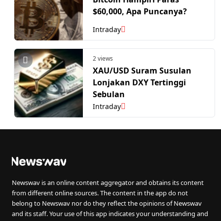
$60,000, Apa Puncanya?
Intraday
2 views
XAU/USD Suram Susulan
Lonjakan DXY Tertinggi
Sebulan
Intraday
Newswav is an online content aggregator and obtains its content
from different online sources. The content in the app do not
belong to Newswav nor do they reflect the opinions of Newswav
and its staff. Your use of this app indicates your understanding and