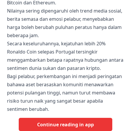
Bitcoin dan Ethereum.
Nilainya sering dipengaruhi oleh trend media sosial,
berita semasa dan emosi pelabur, menyebabkan
harga boleh berubah puluhan peratus hanya dalam
beberapa jam.
Secara keseluruhannya, kejatuhan lebih 20%
Ronaldo Coin selepas Portugal tersingkir
menggambarkan betapa rapatnya hubungan antara
sentimen dunia sukan dan pasaran kripto.
Bagi pelabur, perkembangan ini menjadi peringatan
bahawa aset berasaskan komuniti menawarkan
potensi pulangan tinggi, namun turut membawa
risiko turun naik yang sangat besar apabila
sentimen berubah.
Continue reading in app