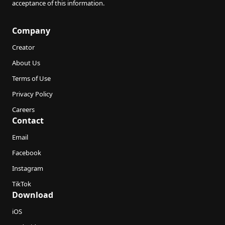
acceptance of this information.
Company
Creator
About Us
Terms of Use
Privacy Policy
Careers
Contact
Email
Facebook
Instagram
TikTok
Download
iOS