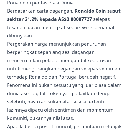
Ronaldo di pentas Piala Dunia.
Berdasarkan carta dagangan,
Ronaldo Coin susut
sekitar 21.2% kepada AS$0.00007727
selepas
tekanan jualan meningkat sebaik wisel penamat
dibunyikan.
Pergerakan harga menunjukkan penurunan
berperingkat sepanjang sesi dagangan,
mencerminkan pelabur mengambil keputusan
untuk mengurangkan pegangan selepas sentimen
terhadap Ronaldo dan Portugal berubah negatif.
Fenomena ini bukan sesuatu yang luar biasa dalam
dunia aset digital. Token yang dikaitkan dengan
selebriti, pasukan sukan atau acara tertentu
lazimnya dipacu oleh sentimen dan momentum
komuniti, bukannya nilai asas.
Apabila berita positif muncul, permintaan melonjak