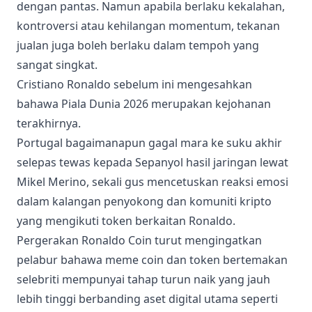
dengan pantas. Namun apabila berlaku kekalahan,
kontroversi atau kehilangan momentum, tekanan
jualan juga boleh berlaku dalam tempoh yang
sangat singkat.
Cristiano Ronaldo sebelum ini mengesahkan
bahawa Piala Dunia 2026 merupakan kejohanan
terakhirnya.
Portugal bagaimanapun gagal mara ke suku akhir
selepas tewas kepada Sepanyol hasil jaringan lewat
Mikel Merino, sekali gus mencetuskan reaksi emosi
dalam kalangan penyokong dan komuniti kripto
yang mengikuti token berkaitan Ronaldo.
Pergerakan Ronaldo Coin turut mengingatkan
pelabur bahawa meme coin dan token bertemakan
selebriti mempunyai tahap turun naik yang jauh
lebih tinggi berbanding aset digital utama seperti