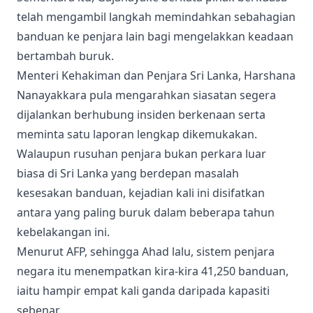
telah mengambil langkah memindahkan sebahagian
banduan ke penjara lain bagi mengelakkan keadaan
bertambah buruk.
Menteri Kehakiman dan Penjara Sri Lanka, Harshana
Nanayakkara pula mengarahkan siasatan segera
dijalankan berhubung insiden berkenaan serta
meminta satu laporan lengkap dikemukakan.
Walaupun rusuhan penjara bukan perkara luar
biasa di Sri Lanka yang berdepan masalah
kesesakan banduan, kejadian kali ini disifatkan
antara yang paling buruk dalam beberapa tahun
kebelakangan ini.
Menurut AFP, sehingga Ahad lalu, sistem penjara
negara itu menempatkan kira-kira 41,250 banduan,
iaitu hampir empat kali ganda daripada kapasiti
sebenar.