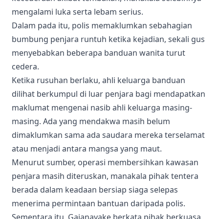
mengalami luka serta lebam serius.
Dalam pada itu, polis memaklumkan sebahagian
bumbung penjara runtuh ketika kejadian, sekali gus
menyebabkan beberapa banduan wanita turut
cedera.
Ketika rusuhan berlaku, ahli keluarga banduan
dilihat berkumpul di luar penjara bagi mendapatkan
maklumat mengenai nasib ahli keluarga masing-
masing. Ada yang mendakwa masih belum
dimaklumkan sama ada saudara mereka terselamat
atau menjadi antara mangsa yang maut.
Menurut sumber, operasi membersihkan kawasan
penjara masih diteruskan, manakala pihak tentera
berada dalam keadaan bersiap siaga selepas
menerima permintaan bantuan daripada polis.
Sementara itu, Gajanayake berkata pihak berkuasa