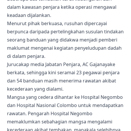
dalam kawasan penjara ketika operasi mengawal
keadaan dijalankan.
Menurut pihak berkuasa, rusuhan dipercayai
berpunca daripada pertelingkahan susulan tindakan
seorang banduan yang didakwa menjadi pemberi
maklumat mengenai kegiatan penyeludupan dadah
di dalam penjara.
Jurucakap media Jabatan Penjara, AC Gajanayake
berkata, sehingga kini seramai 23 pegawai penjara
dan 54 banduan masih menerima rawatan akibat
kecederaan yang dialami.
Mangsa yang cedera dihantar ke Hospital Negombo
dan Hospital Nasional Colombo untuk mendapatkan
rawatan. Pengarah Hospital Negombo
memaklumkan sebahagian mangsa mengalami
kecederaan akibat tembakan, manakala selebihnya