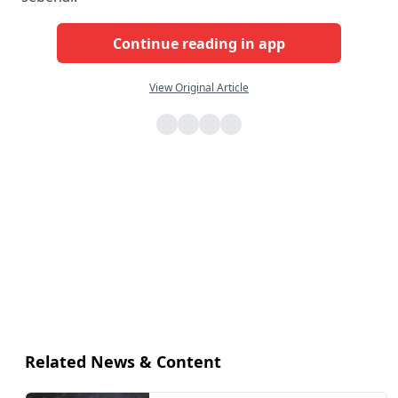
Continue reading in app
View Original Article
Related News & Content