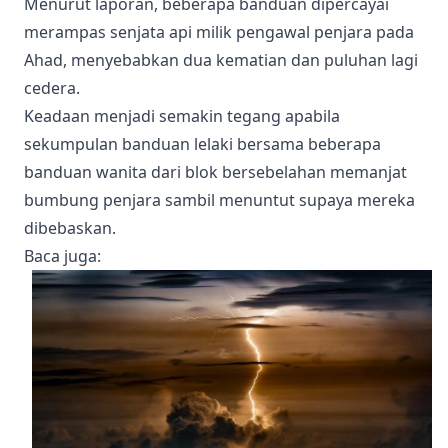
Menurut laporan, beberapa banduan dipercayai
merampas senjata api milik pengawal penjara pada
Ahad, menyebabkan dua kematian dan puluhan lagi
cedera.
Keadaan menjadi semakin tegang apabila
sekumpulan banduan lelaki bersama beberapa
banduan wanita dari blok bersebelahan memanjat
bumbung penjara sambil menuntut supaya mereka
dibebaskan.
Baca juga
: