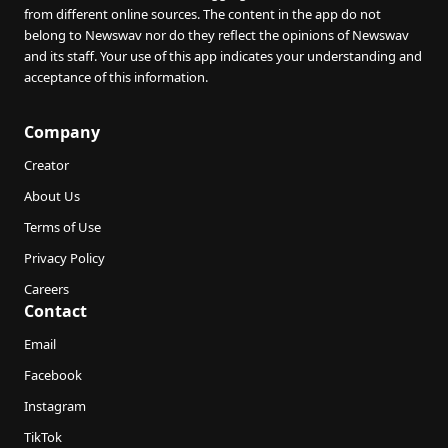
from different online sources. The content in the app do not
belong to Newswav nor do they reflect the opinions of Newswav
and its staff. Your use of this app indicates your understanding and
acceptance of this information.
Company
Creator
About Us
Terms of Use
Privacy Policy
Careers
Contact
Email
Facebook
Instagram
TikTok