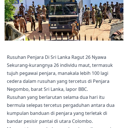
Rusuhan Penjara Di Sri Lanka Ragut 26 Nyawa
Sekurang-kurangnya 26 individu maut, termasuk
tujuh pegawai penjara, manakala lebih 100 lagi
cedera dalam rusuhan yang tercetus di Penjara
Negombo, barat Sri Lanka, lapor BBC.
Rusuhan yang berlarutan selama dua hari itu
bermula selepas tercetus pergaduhan antara dua
kumpulan banduan di penjara yang terletak di
bandar pesisir pantai di utara Colombo.