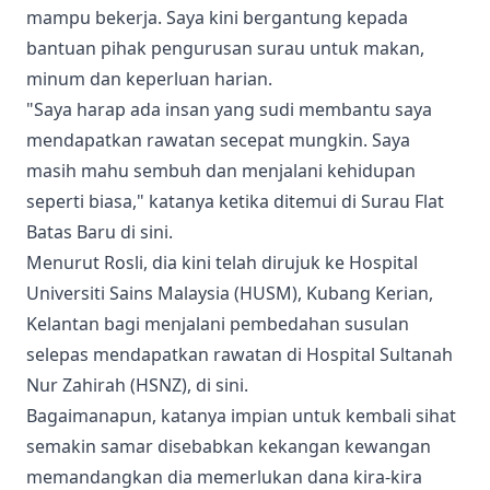
mampu bekerja. Saya kini bergantung kepada
bantuan pihak pengurusan surau untuk makan,
minum dan keperluan harian.
​"Saya harap ada insan yang sudi membantu saya
mendapatkan rawatan secepat mungkin. Saya
masih mahu sembuh dan menjalani kehidupan
seperti biasa," katanya ketika ditemui di Surau Flat
Batas Baru di sini.
​Menurut Rosli, dia kini telah dirujuk ke Hospital
Universiti Sains Malaysia (HUSM), Kubang Kerian,
Kelantan bagi menjalani pembedahan susulan
selepas mendapatkan rawatan di Hospital Sultanah
Nur Zahirah (HSNZ), di sini.
​Bagaimanapun, katanya impian untuk kembali sihat
semakin samar disebabkan kekangan kewangan
memandangkan dia memerlukan dana kira-kira