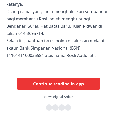
katanya.
​Orang ramai yang ingin menghulurkan sumbangan
bagi membantu Rosli boleh menghubungi
Bendahari Surau Flat Batas Baru, Tuan Ridwan di
talian 014-3695714.
Selain itu, bantuan terus boleh disalurkan melalui
akaun Bank Simpanan Nasional (BSN)
1110141100035581 atas nama Rosli Abdullah.
Continue reading in app
View Original Article