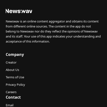
Newswav is an online content aggregator and obtains its content
from different online sources. The content in the app do not
belong to Newswav nor do they reflect the opinions of Newswav
and its staff. Your use of this app indicates your understanding and
acceptance of this information.
Company
Creator
About Us
Terms of Use
Privacy Policy
Careers
Contact
Email