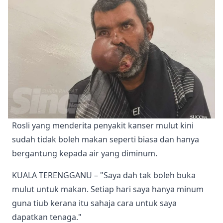
Rosli yang menderita penyakit kanser mulut kini 
sudah tidak boleh makan seperti biasa dan hanya 
bergantung kepada air yang diminum.
KUALA TERENGGANU – "Saya dah tak boleh buka
mulut untuk makan. Setiap hari saya hanya minum
guna tiub kerana itu sahaja cara untuk saya
dapatkan tenaga."