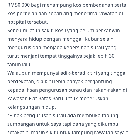
RM50,000 bagi menampung kos pembedahan serta
kos perbelanjaan sepanjang menerima rawatan di
hospital tersebut.
​Sebelum jatuh sakit, Rosli yang belum berkahwin
menyara hidup dengan menggali kubur selain
mengurus dan menjaga kebersihan surau yang
turut menjadi tempat tinggalnya sejak lebih 30
tahun lalu.
​Walaupun mempunyai adik-beradik tiri yang tinggal
berdekatan, dia kini lebih banyak bergantung
kepada ihsan pengurusan surau dan rakan-rakan di
kawasan Flat Batas Baru untuk meneruskan
kelangsungan hidup.
"​Pihak pengurusan surau ada membuka tabung
sumbangan untuk saya tapi dana yang dikumpul
setakat ni masih sikit untuk tampung rawatan saya,"