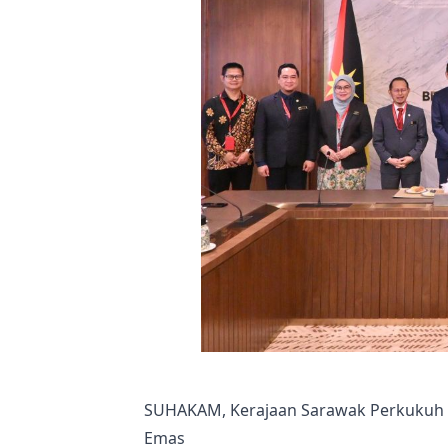
SUHAKAM, Kerajaan Sarawak Perkukuh 
Emas