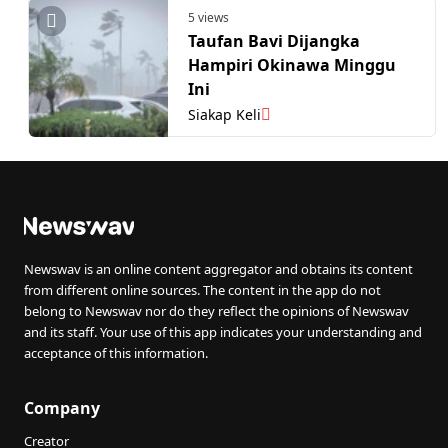
5 views
Taufan Bavi Dijangka
Hampiri Okinawa Minggu
Ini
Siakap Keli
Newswav is an online content aggregator and obtains its content
from different online sources. The content in the app do not
belong to Newswav nor do they reflect the opinions of Newswav
and its staff. Your use of this app indicates your understanding and
acceptance of this information.
Company
Creator