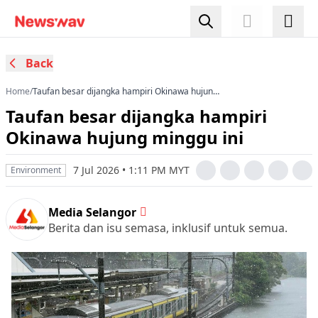
Back
Home
/
Taufan besar dijangka hampiri Okinawa hujung
minggu ini
Taufan besar dijangka hampiri
Okinawa hujung minggu ini
7 Jul 2026 • 1:11 PM MYT
Environment
Media Selangor
Berita dan isu semasa, inklusif untuk semua.