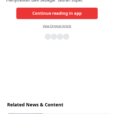
Continue reading in app
View Original Article
Related News & Content