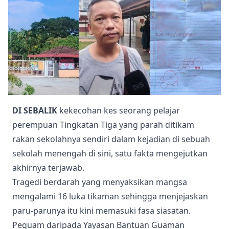
DI SEBALIK
kekecohan kes seorang pelajar
perempuan Tingkatan Tiga yang parah ditikam
rakan sekolahnya sendiri dalam kejadian di sebuah
sekolah menengah di sini, satu fakta mengejutkan
akhirnya terjawab.
Tragedi berdarah yang menyaksikan mangsa
mengalami 16 luka tikaman sehingga menjejaskan
paru-parunya itu kini memasuki fasa siasatan.
Peguam daripada Yayasan Bantuan Guaman