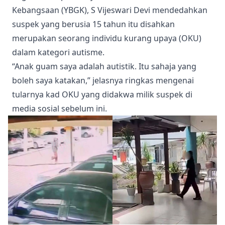
Kebangsaan (YBGK), S Vijeswari Devi mendedahkan
suspek yang berusia 15 tahun itu disahkan
merupakan seorang individu kurang upaya (OKU)
dalam kategori autisme.
“Anak guam saya adalah autistik. Itu sahaja yang
boleh saya katakan,” jelasnya ringkas mengenai
tularnya kad OKU yang didakwa milik suspek di
media sosial sebelum ini.