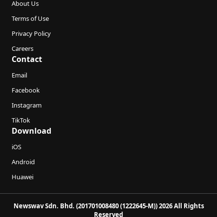
About Us
Terms of Use
Privacy Policy
Careers
Contact
Email
Facebook
Instagram
TikTok
Download
iOS
Android
Huawei
Newswav Sdn. Bhd. (201701008480 (1222645-M)) 2026 All Rights
Reserved