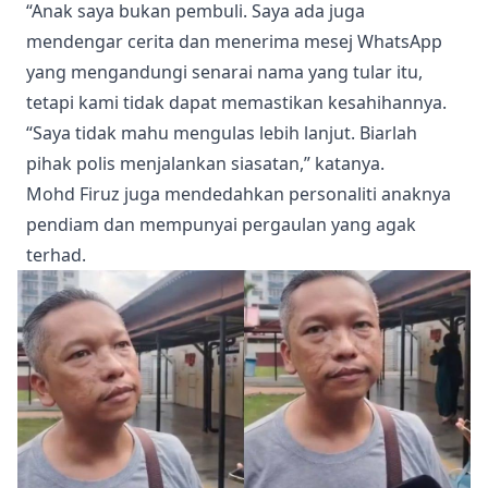
“Anak saya bukan pembuli. Saya ada juga
mendengar cerita dan menerima mesej WhatsApp
yang mengandungi senarai nama yang tular itu,
tetapi kami tidak dapat memastikan kesahihannya.
“Saya tidak mahu mengulas lebih lanjut. Biarlah
pihak polis menjalankan siasatan,” katanya.
Mohd Firuz juga mendedahkan personaliti anaknya
pendiam dan mempunyai pergaulan yang agak
terhad.