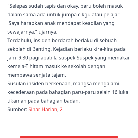
"Selepas sudah tapis dan okay, baru boleh masuk
dalam sama ada untuk jumpa cikgu atau pelajar.
Saya harapkan anak mendapat keadilan yang
sewajarnya," ujarnya.
Terdahulu, insiden berdarah berlaku di sebuah
sekolah di Banting. Kejadian berlaku kira-kira pada
jam 9.30 pagi apabila suspek Suspek yang memakai
kemeja-T hitam masuk ke sekolah dengan
membawa senjata tajam.
Susulan insiden berkenaan, mangsa mengalami
kecederaan pada bahagian paru-paru selain 16 luka
tikaman pada bahagian badan.
Sumber:
Sinar Harian
,
2