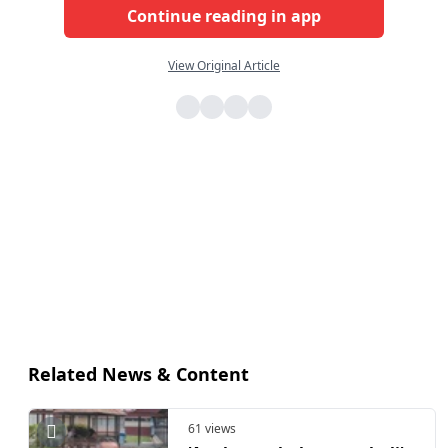
Continue reading in app
View Original Article
Related News & Content
61 views