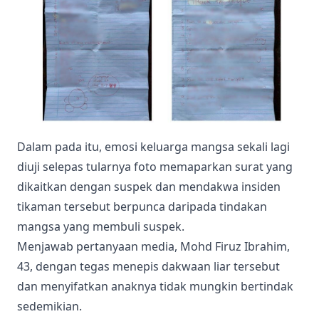
Dalam pada itu, emosi keluarga mangsa sekali lagi
diuji selepas tularnya foto memaparkan surat yang
dikaitkan dengan suspek dan mendakwa insiden
tikaman tersebut berpunca daripada tindakan
mangsa yang membuli suspek.
Menjawab pertanyaan media, Mohd Firuz Ibrahim,
43, dengan tegas menepis dakwaan liar tersebut
dan menyifatkan anaknya tidak mungkin bertindak
sedemikian.