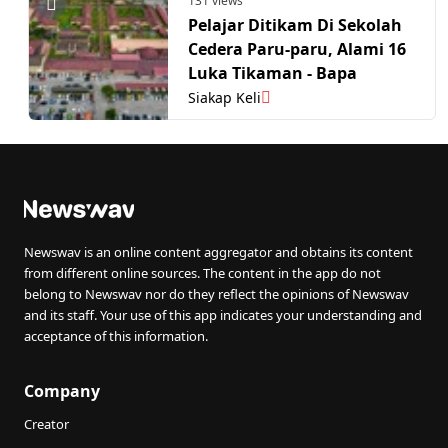
131 views
Pelajar Ditikam Di Sekolah
Cedera Paru-paru, Alami 16
Luka Tikaman - Bapa
Siakap Keli
Newswav is an online content aggregator and obtains its content
from different online sources. The content in the app do not
belong to Newswav nor do they reflect the opinions of Newswav
and its staff. Your use of this app indicates your understanding and
acceptance of this information.
Company
Creator