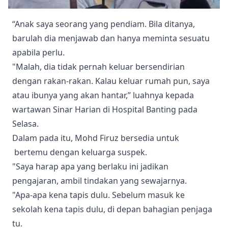
“Anak saya seorang yang pendiam. Bila ditanya,
barulah dia menjawab dan hanya meminta sesuatu
apabila perlu.
"Malah, dia tidak pernah keluar bersendirian
dengan rakan-rakan. Kalau keluar rumah pun, saya
atau ibunya yang akan hantar,” luahnya kepada
wartawan Sinar Harian di Hospital Banting pada
Selasa.
Dalam pada itu, Mohd Firuz bersedia untuk
bertemu dengan keluarga suspek.
"Saya harap apa yang berlaku ini jadikan
pengajaran, ambil tindakan yang sewajarnya.
"Apa-apa kena tapis dulu. Sebelum masuk ke
sekolah kena tapis dulu, di depan bahagian penjaga
tu.