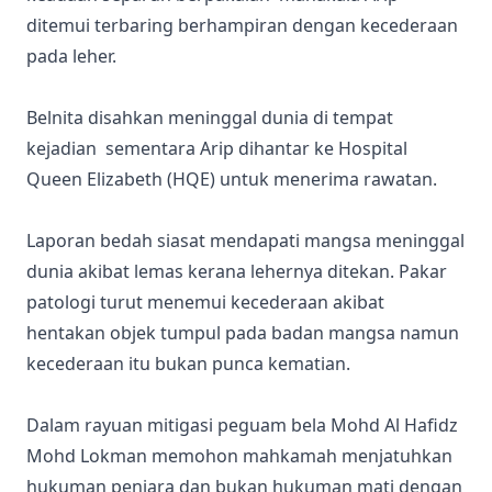
ditemui terbaring berhampiran dengan kecederaan
pada leher.
Belnita disahkan meninggal dunia di tempat
kejadian sementara Arip dihantar ke Hospital
Queen Elizabeth (HQE) untuk menerima rawatan.
Laporan bedah siasat mendapati mangsa meninggal
dunia akibat lemas kerana lehernya ditekan. Pakar
patologi turut menemui kecederaan akibat
hentakan objek tumpul pada badan mangsa namun
kecederaan itu bukan punca kematian.
Dalam rayuan mitigasi peguam bela Mohd Al Hafidz
Mohd Lokman memohon mahkamah menjatuhkan
hukuman penjara dan bukan hukuman mati dengan