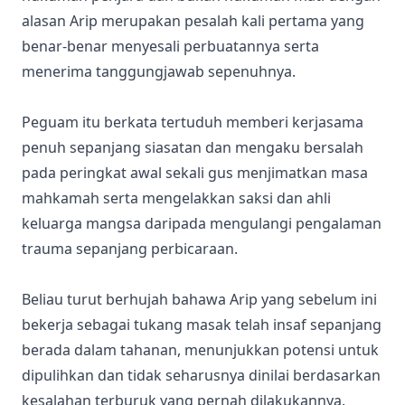
alasan Arip merupakan pesalah kali pertama yang
benar-benar menyesali perbuatannya serta
menerima tanggungjawab sepenuhnya.
Peguam itu berkata tertuduh memberi kerjasama
penuh sepanjang siasatan dan mengaku bersalah
pada peringkat awal sekali gus menjimatkan masa
mahkamah serta mengelakkan saksi dan ahli
keluarga mangsa daripada mengulangi pengalaman
trauma sepanjang perbicaraan.
Beliau turut berhujah bahawa Arip yang sebelum ini
bekerja sebagai tukang masak telah insaf sepanjang
berada dalam tahanan, menunjukkan potensi untuk
dipulihkan dan tidak seharusnya dinilai berdasarkan
kesalahan terburuk yang pernah dilakukannya.