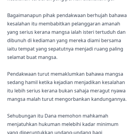
Bagaimanapun pihak pendakwaan berhujah bahawa
kesalahan itu membabitkan pelanggaran amanah
yang serius kerana mangsa ialah isteri tertuduh dan
dibunuh di kediaman yang mereka diami bersama
iaitu tempat yang sepatutnya menjadi ruang paling
selamat buat mangsa.
Pendakwaan turut memaklumkan bahawa mangsa
sedang hamil ketika kejadian menjadikan kesalahan
itu lebih serius kerana bukan sahaja meragut nyawa
mangsa malah turut mengorbankan kandungannya.
Sehubungan itu Dana memohon mahkamah
menjatuhkan hukuman melebihi kadar minimum
yang diperuntukkan undang-undang bagi