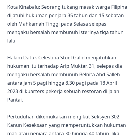
Kota Kinabalu: Seorang tukang masak warga Filipina
dijatuhi hukuman penjara 35 tahun dan 15 sebatan
oleh Mahkamah Tinggi pada Selasa selepas
mengaku bersalah membunuh isterinya tiga tahun
lalu.
Hakim Datuk Celestina Stuel Galid menjatuhkan
hukuman itu terhadap Arip Muktar, 31, selepas dia
mengaku bersalah membunuh Belnita Abd Salleh
antara jam 5 pagi hingga 8.30 pagi pada 18 April
2023 di kuarters pekerja sebuah restoran di Jalan
Pantai.
Pertuduhan dikemukakan mengikut Seksyen 302
Kanun Keseksaan yang memperuntukkan hukuman
mati atau penjara antara 30 hingga 40 tahun. Jika