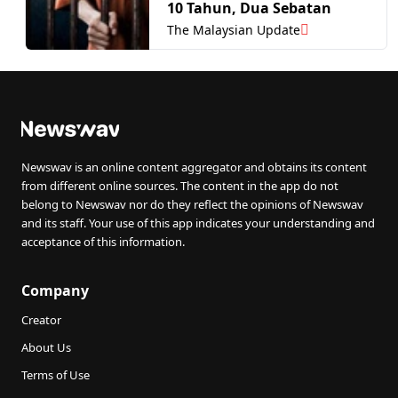
10 Tahun, Dua Sebatan
The Malaysian Update
Newswav is an online content aggregator and obtains its content
from different online sources. The content in the app do not
belong to Newswav nor do they reflect the opinions of Newswav
and its staff. Your use of this app indicates your understanding and
acceptance of this information.
Company
Creator
About Us
Terms of Use