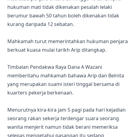
hukuman mati tidak dikenakan pesalah lelaki
berumur bawah 50 tahun boleh dikenakan tidak
kurang daripada 12 sebatan.
Mahkamah turut memerintahkan hukuman penjara
berkuat kuasa mulai tarikh Arip ditangkap.
Timbalan Pendakwa Raya Dana A Wazani
memberitahu mahkamah bahawa Arip dan Belnita
yang merupakan suami isteri tinggal bersama di
kuarters pekerja berkenaan.
Menurutnya kira-kira jam 5 pagi pada hari kejadian
seorang rakan sekerja terdengar suara seorang
wanita menjerit namun tidak berani memeriksa
selepas mengetahui pasangan itu sedang