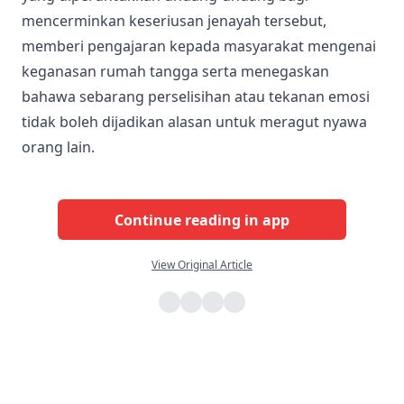
mencerminkan keseriusan jenayah tersebut,
memberi pengajaran kepada masyarakat mengenai
keganasan rumah tangga serta menegaskan
bahawa sebarang perselisihan atau tekanan emosi
tidak boleh dijadikan alasan untuk meragut nyawa
orang lain.
Continue reading in app
View Original Article