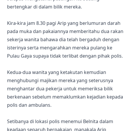
bertengkar di dalam bilik mereka.
Kira-kira jam 8.30 pagi Arip yang berlumuran darah
pada muka dan pakaiannya memberitahu dua rakan
sekerja wanita bahawa dia telah bergaduh dengan
isterinya serta mengarahkan mereka pulang ke
Pulau Gaya supaya tidak terlibat dengan pihak polis.
Kedua-dua wanita yang ketakutan kemudian
menghubungi majikan mereka yang seterusnya
menghantar dua pekerja untuk memeriksa bilik
berkenaan sebelum memaklumkan kejadian kepada
polis dan ambulans.
Setibanya di lokasi polis menemui Belnita dalam
keadaan separuh berpakaian manakala Arip