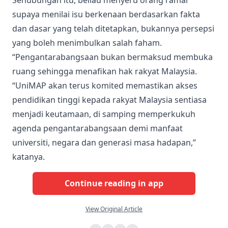
supaya menilai isu berkenaan berdasarkan fakta
dan dasar yang telah ditetapkan, bukannya persepsi
yang boleh menimbulkan salah faham.
“Pengantarabangsaan bukan bermaksud membuka
ruang sehingga menafikan hak rakyat Malaysia.
“UniMAP akan terus komited memastikan akses
pendidikan tinggi kepada rakyat Malaysia sentiasa
menjadi keutamaan, di samping memperkukuh
agenda pengantarabangsaan demi manfaat
universiti, negara dan generasi masa hadapan,”
katanya.
Continue reading in app
View Original Article