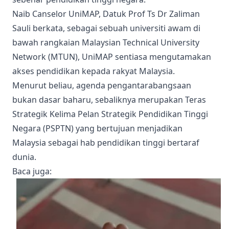
Naib Canselor UniMAP, Datuk Prof Ts Dr Zaliman
Sauli berkata, sebagai sebuah universiti awam di
bawah rangkaian Malaysian Technical University
Network (MTUN), UniMAP sentiasa mengutamakan
akses pendidikan kepada rakyat Malaysia.
Menurut beliau, agenda pengantarabangsaan
bukan dasar baharu, sebaliknya merupakan Teras
Strategik Kelima Pelan Strategik Pendidikan Tinggi
Negara (PSPTN) yang bertujuan menjadikan
Malaysia sebagai hab pendidikan tinggi bertaraf
dunia.
Baca juga
: