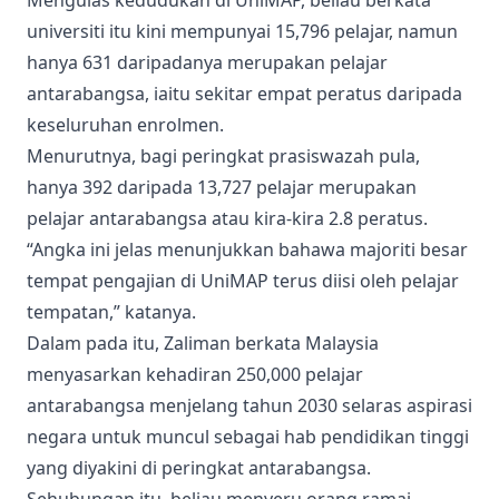
universiti itu kini mempunyai 15,796 pelajar, namun
hanya 631 daripadanya merupakan pelajar
antarabangsa, iaitu sekitar empat peratus daripada
keseluruhan enrolmen.
Menurutnya, bagi peringkat prasiswazah pula,
hanya 392 daripada 13,727 pelajar merupakan
pelajar antarabangsa atau kira-kira 2.8 peratus.
“Angka ini jelas menunjukkan bahawa majoriti besar
tempat pengajian di UniMAP terus diisi oleh pelajar
tempatan,” katanya.
Dalam pada itu, Zaliman berkata Malaysia
menyasarkan kehadiran 250,000 pelajar
antarabangsa menjelang tahun 2030 selaras aspirasi
negara untuk muncul sebagai hab pendidikan tinggi
yang diyakini di peringkat antarabangsa.
Sehubungan itu, beliau menyeru orang ramai