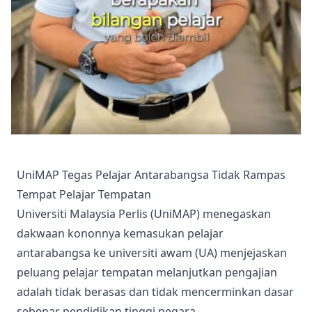
UniMAP Tegas Pelajar Antarabangsa Tidak Rampas
Tempat Pelajar Tempatan
Universiti Malaysia Perlis (UniMAP) menegaskan
dakwaan kononnya kemasukan pelajar
antarabangsa ke universiti awam (UA) menjejaskan
peluang pelajar tempatan melanjutkan pengajian
adalah tidak berasas dan tidak mencerminkan dasar
sebenar pendidikan tinggi negara.