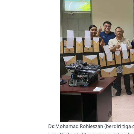
Dr. Mohamad Rohieszan (berdiri tiga