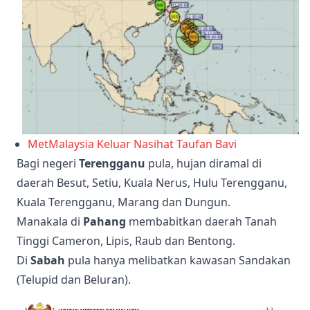
MetMalaysia Keluar Nasihat Taufan Bavi
Bagi negeri
Terengganu
pula, hujan diramal di
daerah Besut, Setiu, Kuala Nerus, Hulu Terengganu,
Kuala Terengganu, Marang dan Dungun.
Manakala di
Pahang
membabitkan daerah Tanah
Tinggi Cameron, Lipis, Raub dan Bentong.
Di
Sabah
pula hanya melibatkan kawasan Sandakan
(Telupid dan Beluran).