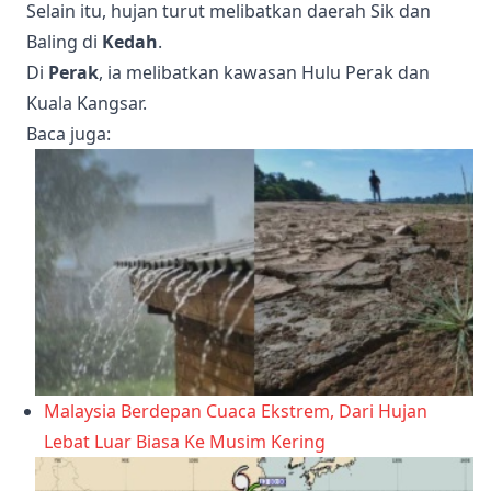
Selain itu, hujan turut melibatkan daerah Sik dan
Baling di
Kedah
.
Di
Perak
, ia melibatkan kawasan Hulu Perak dan
Kuala Kangsar.
Baca juga
:
Malaysia Berdepan Cuaca Ekstrem, Dari Hujan
Lebat Luar Biasa Ke Musim Kering