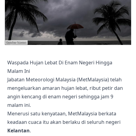
Waspada Hujan Lebat Di Enam Negeri Hingga
Malam Ini
Jabatan Meteorologi Malaysia (MetMalaysia) telah
mengeluarkan amaran hujan lebat, ribut petir dan
angin kencang di enam negeri sehingga jam 9
malam ini.
Menerusi satu kenyataan, MetMalaysia berkata
keadaan cuaca itu akan berlaku di seluruh negeri
Kelantan
.