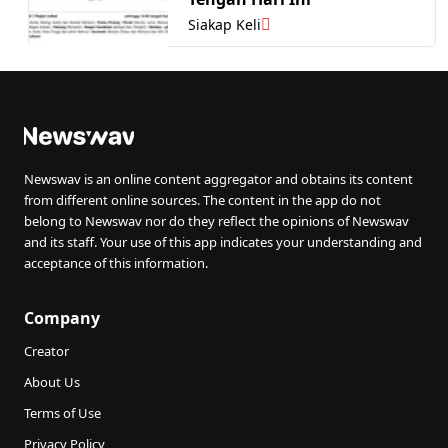
Siakap Keli
Newswav is an online content aggregator and obtains its content
from different online sources. The content in the app do not
belong to Newswav nor do they reflect the opinions of Newswav
and its staff. Your use of this app indicates your understanding and
acceptance of this information.
Company
Creator
About Us
Terms of Use
Privacy Policy