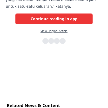
untuk satu-satu keluaran," katanya.
Continue reading in app
View Original Article
Related News & Content