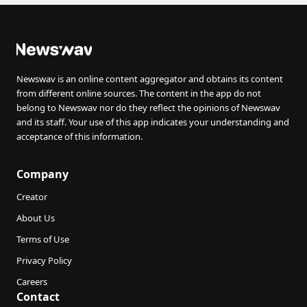
Newswav is an online content aggregator and obtains its content
from different online sources. The content in the app do not
belong to Newswav nor do they reflect the opinions of Newswav
and its staff. Your use of this app indicates your understanding and
acceptance of this information.
Company
Creator
About Us
Terms of Use
Privacy Policy
Careers
Contact