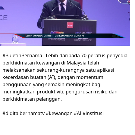
#BuletinBernama : Lebih daripada 70 peratus penyedia
perkhidmatan kewangan di Malaysia telah
melaksanakan sekurang-kurangnya satu aplikasi
kecerdasan buatan (AI), dengan momentum
penggunaan yang semakin meningkat bagi
meningkatkan produktiviti, pengurusan risiko dan
perkhidmatan pelanggan.
#digitalbernamatv #kewangan #AI #institusi