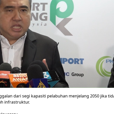
ggalan dari segi kapasiti pelabuhan menjelang 2050 jika tid
 infrastruktur.