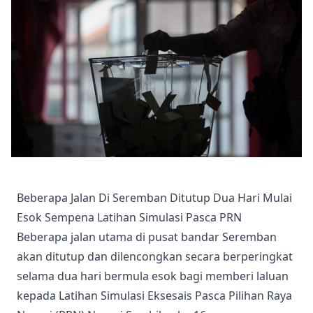
Beberapa Jalan Di Seremban Ditutup Dua Hari Mulai
Esok Sempena Latihan Simulasi Pasca PRN
Beberapa jalan utama di pusat bandar Seremban
akan ditutup dan dilencongkan secara berperingkat
selama dua hari bermula esok bagi memberi laluan
kepada Latihan Simulasi Eksesais Pasca Pilihan Raya