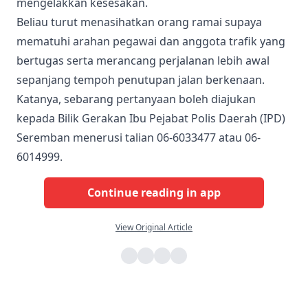
mengelakkan kesesakan.
Beliau turut menasihatkan orang ramai supaya
mematuhi arahan pegawai dan anggota trafik yang
bertugas serta merancang perjalanan lebih awal
sepanjang tempoh penutupan jalan berkenaan.
Katanya, sebarang pertanyaan boleh diajukan
kepada Bilik Gerakan Ibu Pejabat Polis Daerah (IPD)
Seremban menerusi talian 06-6033477 atau 06-
6014999.
Continue reading in app
View Original Article