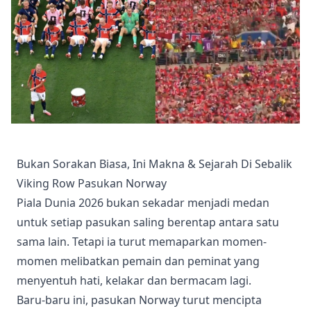
Bukan Sorakan Biasa, Ini Makna & Sejarah Di Sebalik
Viking Row Pasukan Norway
Piala Dunia 2026 bukan sekadar menjadi medan
untuk setiap pasukan saling berentap antara satu
sama lain. Tetapi ia turut memaparkan momen-
momen melibatkan pemain dan peminat yang
menyentuh hati, kelakar dan bermacam lagi.
Baru-baru ini, pasukan Norway turut mencipta