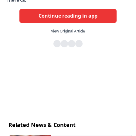
Continue reading in app
View Original Article
Related News & Content