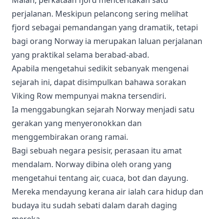
perjalanan. Meskipun pelancong sering melihat
fjord sebagai pemandangan yang dramatik, tetapi
bagi orang Norway ia merupakan laluan perjalanan
yang praktikal selama berabad-abad.
Apabila mengetahui sedikit sebanyak mengenai
sejarah ini, dapat disimpulkan bahawa sorakan
Viking Row mempunyai makna tersendiri.
Ia menggabungkan sejarah Norway menjadi satu
gerakan yang menyeronokkan dan
menggembirakan orang ramai.
Bagi sebuah negara pesisir, perasaan itu amat
mendalam. Norway dibina oleh orang yang
mengetahui tentang air, cuaca, bot dan dayung.
Mereka mendayung kerana air ialah cara hidup dan
budaya itu sudah sebati dalam darah daging
mereka.