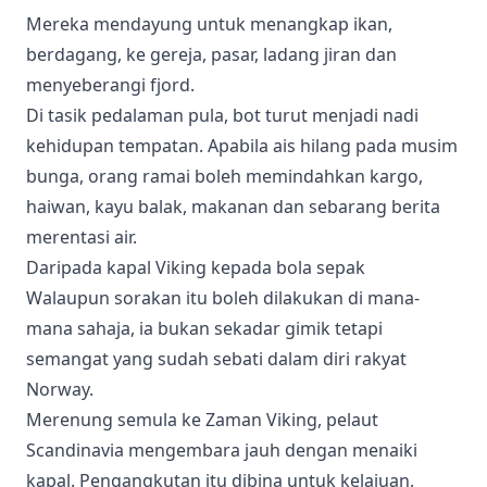
Mereka mendayung untuk menangkap ikan,
berdagang, ke gereja, pasar, ladang jiran dan
menyeberangi fjord.
Di tasik pedalaman pula, bot turut menjadi nadi
kehidupan tempatan. Apabila ais hilang pada musim
bunga, orang ramai boleh memindahkan kargo,
haiwan, kayu balak, makanan dan sebarang berita
merentasi air.
Daripada kapal Viking kepada bola sepak
Walaupun sorakan itu boleh dilakukan di mana-
mana sahaja, ia bukan sekadar gimik tetapi
semangat yang sudah sebati dalam diri rakyat
Norway.
Merenung semula ke Zaman Viking, pelaut
Scandinavia mengembara jauh dengan menaiki
kapal. Pengangkutan itu dibina untuk kelajuan,