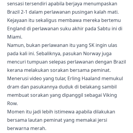
sensasi tersendiri apabila berjaya menumpaskan
Brazil 2-1 dalam perlawanan pusingan kalah mati.
Kejayaan itu sekaligus membawa mereka bertemu
England di perlawanan suku akhir pada Sabtu ini di
Miami.
Namun, bukan perlawanan itu yang SK ingin ulas
pada kali ini. Sebaliknya, pasukan Norway juga
mencuri tumpuan selepas perlawanan dengan Brazil
kerana melakukan sorakan bersama peminat.
Menerusi video yang tular, Erling Haaland memukul
dram dan pasukannya duduk di belakang sambil
membuat sorakan yang dipanggil sebagai Viking
Row.
Momen itu jadi lebih istimewa apabila dilakukan
bersama lautan peminat yang memakai jersi
berwarna merah.