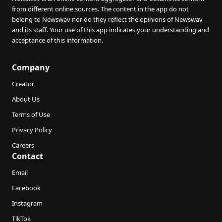
from different online sources. The content in the app do not
belong to Newswav nor do they reflect the opinions of Newswav
and its staff. Your use of this app indicates your understanding and
acceptance of this information.
Company
Creator
About Us
Terms of Use
Privacy Policy
Careers
Contact
Email
Facebook
Instagram
TikTok