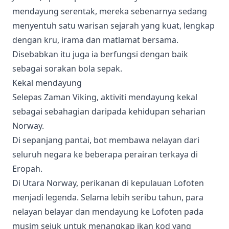
mendayung serentak, mereka sebenarnya sedang
menyentuh satu warisan sejarah yang kuat, lengkap
dengan kru, irama dan matlamat bersama.
Disebabkan itu juga ia berfungsi dengan baik
sebagai sorakan bola sepak.
Kekal mendayung
Selepas Zaman Viking, aktiviti mendayung kekal
sebagai sebahagian daripada kehidupan seharian
Norway.
Di sepanjang pantai, bot membawa nelayan dari
seluruh negara ke beberapa perairan terkaya di
Eropah.
Di Utara Norway, perikanan di kepulauan Lofoten
menjadi legenda. Selama lebih seribu tahun, para
nelayan belayar dan mendayung ke Lofoten pada
musim sejuk untuk menangkap ikan kod yang