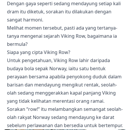
Dengan gaya seperti sedang mendayung setiap kali
dram itu diketuk, sorakan itu dilakukan dengan
sangat harmoni.
Melihat momen tersebut, pasti ada yang tertanya-
tanya mengenai sejarah Viking Row, bagaimana ia
bermula?
Siapa yang cipta Viking Row?
Untuk pengetahuan, Viking Row lahir daripada
budaya bola sepak Norway, iaitu satu bentuk
perayaan bersama apabila penyokong duduk dalam
barisan dan mendayung mengikut rentak, seolah-
olah sedang menggerakkan kapal panjang Viking
yang tidak kelihatan merentasi orang ramai.
Sorakan “row!” itu melambangkan semangat seolah-
olah rakyat Norway sedang mendayung ke darat
sebelum perlawanan dan bersedia untuk bertempur.