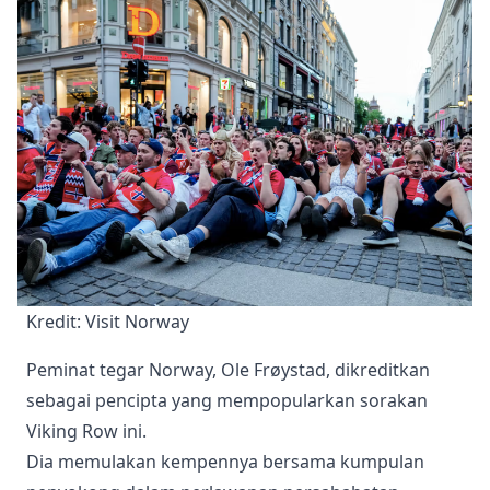
Kredit: Visit Norway
Peminat tegar Norway, Ole Frøystad, dikreditkan
sebagai pencipta yang mempopularkan sorakan
Viking Row ini.
Dia memulakan kempennya bersama kumpulan