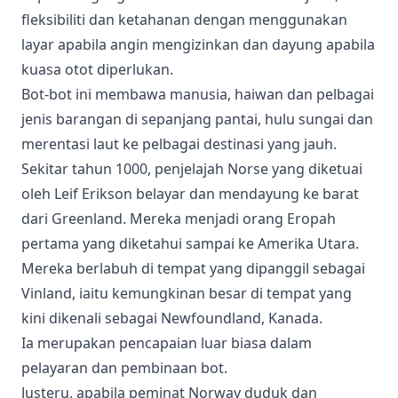
fleksibiliti dan ketahanan dengan menggunakan
layar apabila angin mengizinkan dan dayung apabila
kuasa otot diperlukan.
Bot-bot ini membawa manusia, haiwan dan pelbagai
jenis barangan di sepanjang pantai, hulu sungai dan
merentasi laut ke pelbagai destinasi yang jauh.
Sekitar tahun 1000, penjelajah Norse yang diketuai
oleh Leif Erikson belayar dan mendayung ke barat
dari Greenland. Mereka menjadi orang Eropah
pertama yang diketahui sampai ke Amerika Utara.
Mereka berlabuh di tempat yang dipanggil sebagai
Vinland, iaitu kemungkinan besar di tempat yang
kini dikenali sebagai Newfoundland, Kanada.
Ia merupakan pencapaian luar biasa dalam
pelayaran dan pembinaan bot.
Justeru, apabila peminat Norway duduk dan