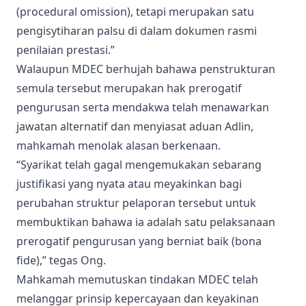
(procedural omission), tetapi merupakan satu
pengisytiharan palsu di dalam dokumen rasmi
penilaian prestasi.”
Walaupun MDEC berhujah bahawa penstrukturan
semula tersebut merupakan hak prerogatif
pengurusan serta mendakwa telah menawarkan
jawatan alternatif dan menyiasat aduan Adlin,
mahkamah menolak alasan berkenaan.
“Syarikat telah gagal mengemukakan sebarang
justifikasi yang nyata atau meyakinkan bagi
perubahan struktur pelaporan tersebut untuk
membuktikan bahawa ia adalah satu pelaksanaan
prerogatif pengurusan yang berniat baik (bona
fide),” tegas Ong.
Mahkamah memutuskan tindakan MDEC telah
melanggar prinsip kepercayaan dan keyakinan