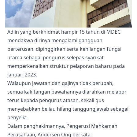
Adlin yang berkhidmat hampir 15 tahun di MDEC
mendakwa dirinya mengalami gangguan
berterusan, dipinggirkan serta kehilangan fungsi
utama sebagai pengurus selepas syarikat
memperkenalkan struktur pelaporan baharu pada
Januari 2023.
Walaupun jawatan dan gajinya tidak berubah,
semua kakitangan bawahannya diarahkan melapor
terus kepada pengurus atasan, sekali gus
menyebabkan beliau hilang tanggungjawab sebagai
penyelia.
Dalam penghakimannya, Pengerusi Mahkamah
Perusahaan, Andersen Ong berkata: