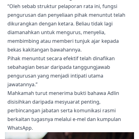
“Oleh sebab struktur pelaporan rata ini, fungsi
pengurusan dan penyeliaan pihak menuntut telah
dikurangkan dengan ketara. Beliau tidak lagi
diamanahkan untuk mengurus, menyelia,
membimbing atau memberi tunjuk ajar kepada
bekas kakitangan bawahannya.
Pihak menuntut secara efektif telah dinafikan
sebahagian besar daripada tanggungjawab
pengurusan yang menjadi intipati utama
jawatannya.”
Mahkamah turut menerima bukti bahawa Adlin
disisihkan daripada mesyuarat penting,
perbincangan jabatan serta komunikasi rasmi
berkaitan tugasnya melalui e-mel dan kumpulan
WhatsApp.