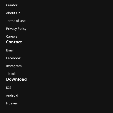
Creator
About Us
Terms of Use
Privacy Policy
Careers
Contact
Email
Facebook
Instagram
TikTok
Download
iOS
Android
Huawei