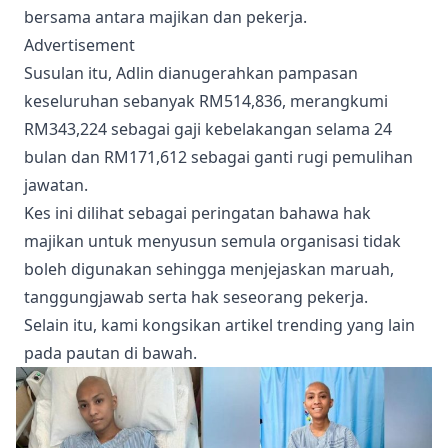
bersama antara majikan dan pekerja.
Advertisement
Susulan itu, Adlin dianugerahkan pampasan
keseluruhan sebanyak RM514,836, merangkumi
RM343,224 sebagai gaji kebelakangan selama 24
bulan dan RM171,612 sebagai ganti rugi pemulihan
jawatan.
Kes ini dilihat sebagai peringatan bahawa hak
majikan untuk menyusun semula organisasi tidak
boleh digunakan sehingga menjejaskan maruah,
tanggungjawab serta hak seseorang pekerja.
Selain itu, kami kongsikan artikel trending yang lain
pada pautan di bawah.