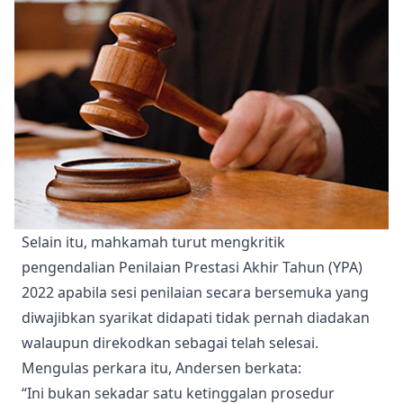
Selain itu, mahkamah turut mengkritik
pengendalian Penilaian Prestasi Akhir Tahun (YPA)
2022 apabila sesi penilaian secara bersemuka yang
diwajibkan syarikat didapati tidak pernah diadakan
walaupun direkodkan sebagai telah selesai.
Mengulas perkara itu, Andersen berkata:
“Ini bukan sekadar satu ketinggalan prosedur