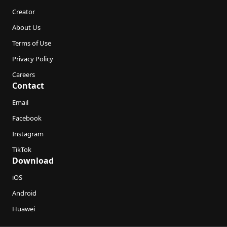
Creator
About Us
Terms of Use
Privacy Policy
Careers
Contact
Email
Facebook
Instagram
TikTok
Download
iOS
Android
Huawei