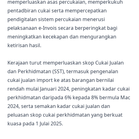
memperluaskan asas percukaian, memperkukuh
pentadbiran cukai serta mempercepatkan
pendigitalan sistem percukaian menerusi
pelaksanaan e-Invois secara berperingkat bagi
meningkatkan kecekapan dan mengurangkan
ketirisan hasil.
Kerajaan turut memperluaskan skop Cukai Jualan
dan Perkhidmatan (SST), termasuk pengenalan
cukai jualan import ke atas barangan bernilai
rendah mulai Januari 2024, peningkatan kadar cukai
perkhidmatan daripada 6% kepada 8% bermula Mac
2024, serta semakan kadar cukai jualan dan
peluasan skop cukai perkhidmatan yang berkuat
kuasa pada 1 Julai 2025.