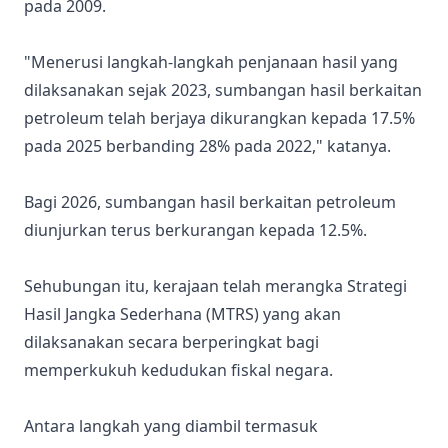
pada 2009.
"Menerusi langkah-langkah penjanaan hasil yang
dilaksanakan sejak 2023, sumbangan hasil berkaitan
petroleum telah berjaya dikurangkan kepada 17.5%
pada 2025 berbanding 28% pada 2022," katanya.
Bagi 2026, sumbangan hasil berkaitan petroleum
diunjurkan terus berkurangan kepada 12.5%.
Sehubungan itu, kerajaan telah merangka Strategi
Hasil Jangka Sederhana (MTRS) yang akan
dilaksanakan secara berperingkat bagi
memperkukuh kedudukan fiskal negara.
Antara langkah yang diambil termasuk