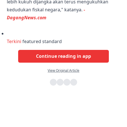
lebih kukuh dijangka akan terus mengukuhkan
kedudukan fiskal negara," katanya.
-
DagangNews.com
Terkini
featured standard
Continue reading in app
View Original Article