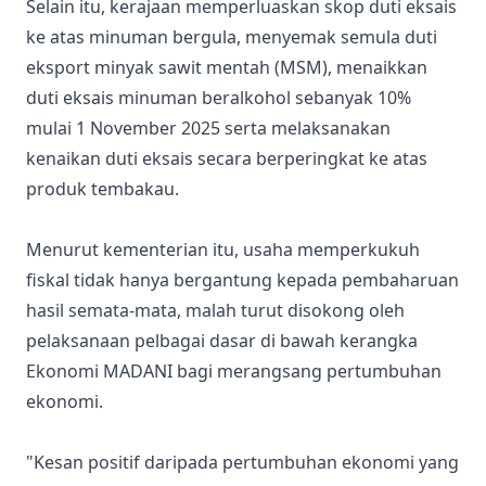
Selain itu, kerajaan memperluaskan skop duti eksais
ke atas minuman bergula, menyemak semula duti
eksport minyak sawit mentah (MSM), menaikkan
duti eksais minuman beralkohol sebanyak 10%
mulai 1 November 2025 serta melaksanakan
kenaikan duti eksais secara berperingkat ke atas
produk tembakau.
Menurut kementerian itu, usaha memperkukuh
fiskal tidak hanya bergantung kepada pembaharuan
hasil semata-mata, malah turut disokong oleh
pelaksanaan pelbagai dasar di bawah kerangka
Ekonomi MADANI bagi merangsang pertumbuhan
ekonomi.
"Kesan positif daripada pertumbuhan ekonomi yang