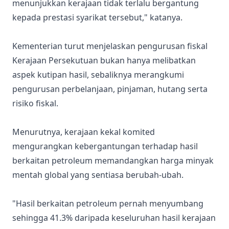
menunjukkan kerajaan tidak terlalu bergantung
kepada prestasi syarikat tersebut," katanya.
Kementerian turut menjelaskan pengurusan fiskal
Kerajaan Persekutuan bukan hanya melibatkan
aspek kutipan hasil, sebaliknya merangkumi
pengurusan perbelanjaan, pinjaman, hutang serta
risiko fiskal.
Menurutnya, kerajaan kekal komited
mengurangkan kebergantungan terhadap hasil
berkaitan petroleum memandangkan harga minyak
mentah global yang sentiasa berubah-ubah.
"Hasil berkaitan petroleum pernah menyumbang
sehingga 41.3% daripada keseluruhan hasil kerajaan