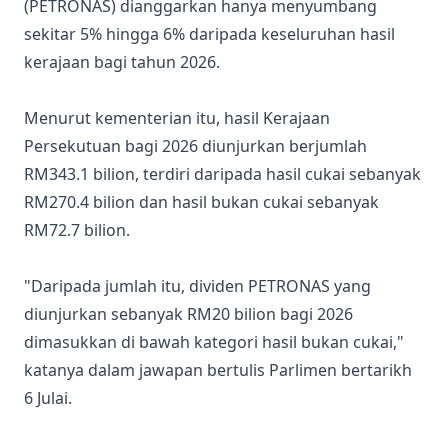
(PETRONAS) dianggarkan hanya menyumbang
sekitar 5% hingga 6% daripada keseluruhan hasil
kerajaan bagi tahun 2026.
Menurut kementerian itu, hasil Kerajaan
Persekutuan bagi 2026 diunjurkan berjumlah
RM343.1 bilion, terdiri daripada hasil cukai sebanyak
RM270.4 bilion dan hasil bukan cukai sebanyak
RM72.7 bilion.
"Daripada jumlah itu, dividen PETRONAS yang
diunjurkan sebanyak RM20 bilion bagi 2026
dimasukkan di bawah kategori hasil bukan cukai,"
katanya dalam jawapan bertulis Parlimen bertarikh
6 Julai.