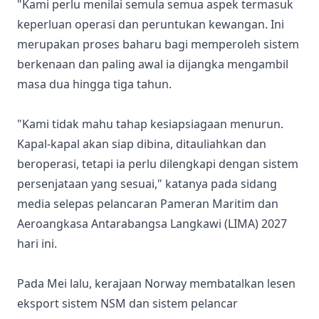
"Kami perlu menilai semula semua aspek termasuk
keperluan operasi dan peruntukan kewangan. Ini
merupakan proses baharu bagi memperoleh sistem
berkenaan dan paling awal ia dijangka mengambil
masa dua hingga tiga tahun.
"Kami tidak mahu tahap kesiapsiagaan menurun.
Kapal-kapal akan siap dibina, ditauliahkan dan
beroperasi, tetapi ia perlu dilengkapi dengan sistem
persenjataan yang sesuai," katanya pada sidang
media selepas pelancaran Pameran Maritim dan
Aeroangkasa Antarabangsa Langkawi (LIMA) 2027
hari ini.
Pada Mei lalu, kerajaan Norway membatalkan lesen
eksport sistem NSM dan sistem pelancar