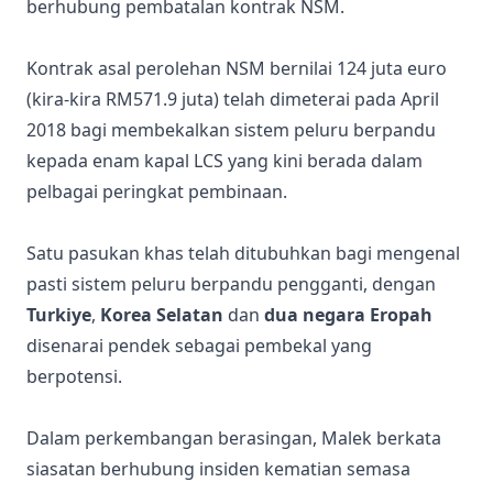
berhubung pembatalan kontrak NSM.
Kontrak asal perolehan NSM bernilai 124 juta euro
(kira-kira RM571.9 juta) telah dimeterai pada April
2018 bagi membekalkan sistem peluru berpandu
kepada enam kapal LCS yang kini berada dalam
pelbagai peringkat pembinaan.
Satu pasukan khas telah ditubuhkan bagi mengenal
pasti sistem peluru berpandu pengganti, dengan
Turkiye
,
Korea Selatan
dan
dua negara Eropah
disenarai pendek sebagai pembekal yang
berpotensi.
Dalam perkembangan berasingan, Malek berkata
siasatan berhubung insiden kematian semasa