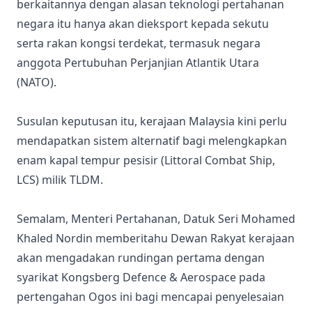
berkaitannya dengan alasan teknologi pertahanan
negara itu hanya akan dieksport kepada sekutu
serta rakan kongsi terdekat, termasuk negara
anggota Pertubuhan Perjanjian Atlantik Utara
(NATO).
Susulan keputusan itu, kerajaan Malaysia kini perlu
mendapatkan sistem alternatif bagi melengkapkan
enam kapal tempur pesisir (Littoral Combat Ship,
LCS) milik TLDM.
Semalam, Menteri Pertahanan, Datuk Seri Mohamed
Khaled Nordin memberitahu Dewan Rakyat kerajaan
akan mengadakan rundingan pertama dengan
syarikat Kongsberg Defence & Aerospace pada
pertengahan Ogos ini bagi mencapai penyelesaian