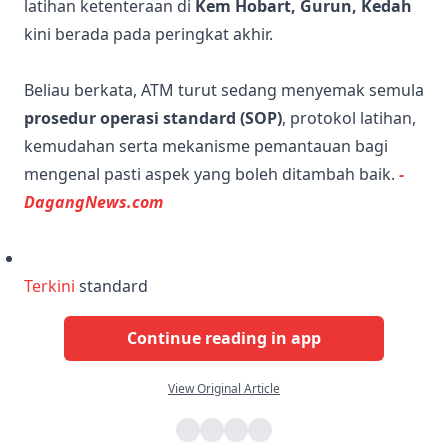
latihan ketenteraan di
Kem Hobart, Gurun, Kedah
kini berada pada peringkat akhir.
Beliau berkata, ATM turut sedang menyemak semula
prosedur operasi standard (SOP)
, protokol latihan,
kemudahan serta mekanisme pemantauan bagi
mengenal pasti aspek yang boleh ditambah baik.
-
DagangNews.com
Terkini
standard
Continue reading in app
View Original Article