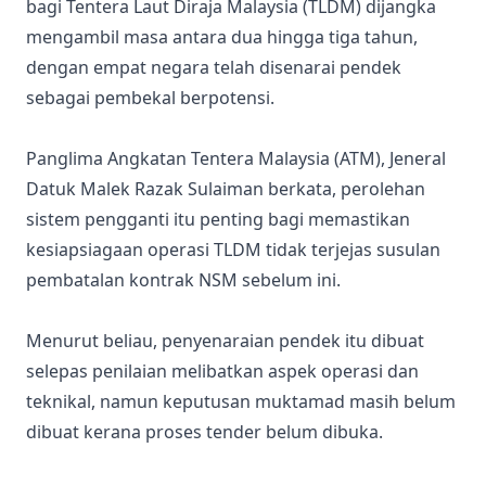
bagi Tentera Laut Diraja Malaysia (TLDM) dijangka
mengambil masa antara dua hingga tiga tahun,
dengan empat negara telah disenarai pendek
sebagai pembekal berpotensi.
Panglima Angkatan Tentera Malaysia (ATM), Jeneral
Datuk Malek Razak Sulaiman berkata, perolehan
sistem pengganti itu penting bagi memastikan
kesiapsiagaan operasi TLDM tidak terjejas susulan
pembatalan kontrak NSM sebelum ini.
Menurut beliau, penyenaraian pendek itu dibuat
selepas penilaian melibatkan aspek operasi dan
teknikal, namun keputusan muktamad masih belum
dibuat kerana proses tender belum dibuka.