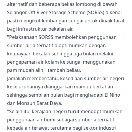
alternatif dan beberapa bekas lombong di bawah
Selangor Off River Storage Scheme (SORSS) dikenal
pasti mengikut lembangan sungai untuk dinaik taraf
bagi infrastruktur bekalan air.
"Pelaksanaan SORSS membolehkan penggunaan
sumber air alternatif dioptimumkan dengan
keupayaan bekalan sehingga tiga bulan melalui
pengepaman air kolam ke sungai menggunakan
pam mudah alih," tambah beliau.
Jamaliah memberitahu, kesediaan sumber air negeri
keseluruhannya dianggarkan mampu bertahan
sehingga sembilan bulan bagi menghadapi El Nino
dan Monsun Barat Daya.
"Selain itu, kerajaan negeri turut mengoptimumkan
penggunaan air bumi sebagai sumber alternatif
kepada air terawat terutama bagi sektor industri