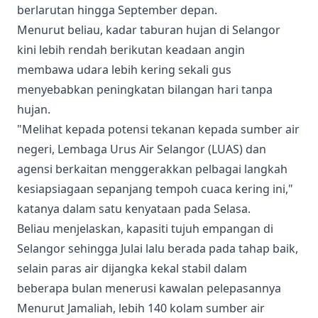
berlarutan hingga September depan.
Menurut beliau, kadar taburan hujan di Selangor
kini lebih rendah berikutan keadaan angin
membawa udara lebih kering sekali gus
menyebabkan peningkatan bilangan hari tanpa
hujan.
"Melihat kepada potensi tekanan kepada sumber air
negeri, Lembaga Urus Air Selangor (LUAS) dan
agensi berkaitan menggerakkan pelbagai langkah
kesiapsiagaan sepanjang tempoh cuaca kering ini,"
katanya dalam satu kenyataan pada Selasa.
Beliau menjelaskan, kapasiti tujuh empangan di
Selangor sehingga Julai lalu berada pada tahap baik,
selain paras air dijangka kekal stabil dalam
beberapa bulan menerusi kawalan pelepasannya
Menurut Jamaliah, lebih 140 kolam sumber air