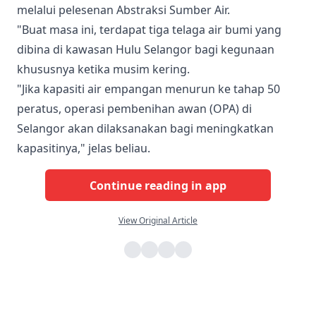
melalui pelesenan Abstraksi Sumber Air.
"Buat masa ini, terdapat tiga telaga air bumi yang
dibina di kawasan Hulu Selangor bagi kegunaan
khususnya ketika musim kering.
"Jika kapasiti air empangan menurun ke tahap 50
peratus, operasi pembenihan awan (OPA) di
Selangor akan dilaksanakan bagi meningkatkan
kapasitinya," jelas beliau.
Continue reading in app
View Original Article