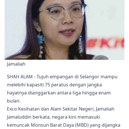
Jamaliah
SHAH ALAM - Tujuh empangan di Selangor mampu
melebihi kapasiti 75 peratus dengan jangka
hayatnya dianggarkan antara tiga hingga enam
bulan.
Exco Kesihatan dan Alam Sekitar Negeri, Jamaliah
Jamaluddin berkata, negara kini memasuki
kemuncak Monsun Barat Daya (MBD) yang dijangka