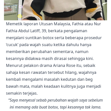
Memetik laporan Utusan Malaysia, Fathia atau Nur
Fathia Abdul Latiff, 39, berkata pengalaman
menjalani suntikan botox serta beberapa prosedur
‘cucuk’ pada wajah suatu ketika dahulu hanya
memberikan perubahan sementara, namun
kesannya didakwa masih dirasai sehingga kini.
Menurut pelakon drama Ariana Rose itu, sebaik
sahaja kesan rawatan tersebut hilang, wajahnya
kembali mengalami masalah kedutan dan beg
bawah mata, malah keadaan kulitnya juga menjadi
semakin terjejas.
“Saya menyesal sebab perubahan wajah saya sebelum
ini memang ada buat botox, tapi kesannya tak lama.