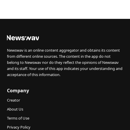
Newswav is an online content aggregator and obtains its content
from different online sources. The content in the app do not
belong to Newswav nor do they reflect the opinions of Newswav
and its staff. Your use of this app indicates your understanding and
acceptance of this information.
Company
Creator
About Us
Terms of Use
Privacy Policy