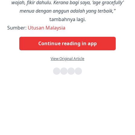
wajah, fikir dahulu. Kerana bagi saya, ‘age gracefully’
menua dengan anggun adalah yang terbaik,”
tambahnya lagi.
Sumber:
Utusan Malaysia
Continue reading in app
View Original Article