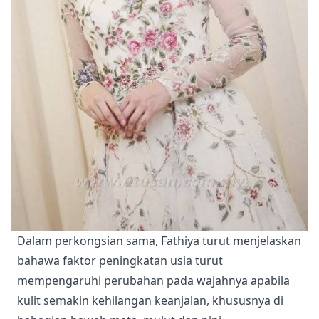
Dalam perkongsian sama, Fathiya turut menjelaskan
bahawa faktor peningkatan usia turut
mempengaruhi perubahan pada wajahnya apabila
kulit semakin kehilangan keanjalan, khususnya di