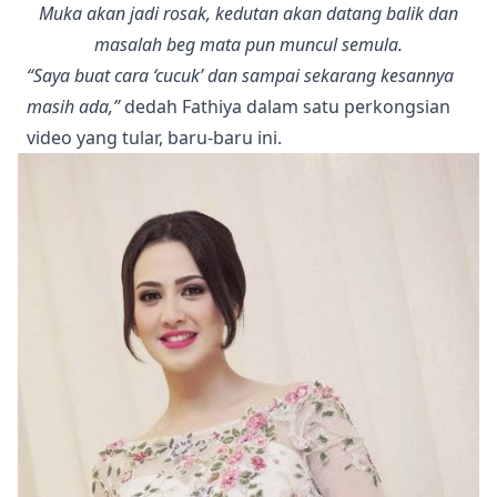
Muka akan jadi rosak, kedutan akan datang balik dan
masalah beg mata pun muncul semula.
“Saya buat cara ‘cucuk’ dan sampai sekarang kesannya
masih ada,”
dedah Fathiya dalam satu perkongsian
video yang tular, baru-baru ini.