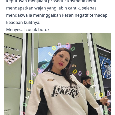
keputusan menjalani prosedur kosmetik demi
mendapatkan wajah yang lebih cantik, selepas
mendakwa ia meninggalkan kesan negatif terhadap
keadaan kulitnya.
Menyesal cucuk botox