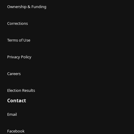
Ownership & Funding
Corrections
Terms of Use
Privacy Policy
Careers
Election Results
Contact
Email
Facebook