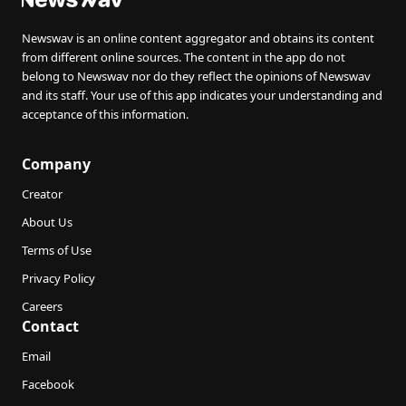
Newswav is an online content aggregator and obtains its content
from different online sources. The content in the app do not
belong to Newswav nor do they reflect the opinions of Newswav
and its staff. Your use of this app indicates your understanding and
acceptance of this information.
Company
Creator
About Us
Terms of Use
Privacy Policy
Careers
Contact
Email
Facebook