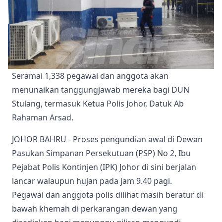
Seramai 1,338 pegawai dan anggota akan 
menunaikan tanggungjawab mereka bagi DUN 
Stulang, termasuk Ketua Polis Johor, Datuk Ab 
Rahaman Arsad. 
JOHOR BAHRU - Proses pengundian awal di Dewan
Pasukan Simpanan Persekutuan (PSP) No 2, Ibu
Pejabat Polis Kontinjen (IPK) Johor di sini berjalan
lancar walaupun hujan pada jam 9.40 pagi.
Pegawai dan anggota polis dilihat masih beratur di
bawah khemah di perkarangan dewan yang