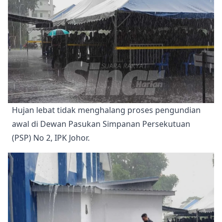
Hujan lebat tidak menghalang proses pengundian 
awal di Dewan Pasukan Simpanan Persekutuan 
(PSP) No 2, IPK Johor.