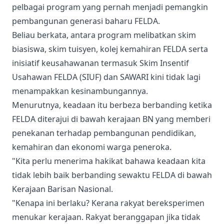
pelbagai program yang pernah menjadi pemangkin
pembangunan generasi baharu FELDA.
Beliau berkata, antara program melibatkan skim
biasiswa, skim tuisyen, kolej kemahiran FELDA serta
inisiatif keusahawanan termasuk Skim Insentif
Usahawan FELDA (SIUF) dan SAWARI kini tidak lagi
menampakkan kesinambungannya.
Menurutnya, keadaan itu berbeza berbanding ketika
FELDA diterajui di bawah kerajaan BN yang memberi
penekanan terhadap pembangunan pendidikan,
kemahiran dan ekonomi warga peneroka.
"Kita perlu menerima hakikat bahawa keadaan kita
tidak lebih baik berbanding sewaktu FELDA di bawah
Kerajaan Barisan Nasional.
"Kenapa ini berlaku? Kerana rakyat bereksperimen
menukar kerajaan. Rakyat beranggapan jika tidak