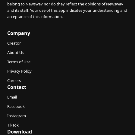
belong to Newswav nor do they reflect the opinions of Newswav
and its staff. Your use of this app indicates your understanding and
acceptance of this information.
Company
Creator
About Us
Terms of Use
Privacy Policy
Careers
Contact
Email
Facebook
Instagram
TikTok
Download