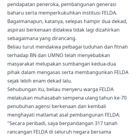
pendapatan peneroka, pembangunan generasi
baharu serta memperkukuhkan institusi FELDA.
Bagaimanapun, katanya, selepas hampir dua dekad,
aspirasi berkenaan didakwa tidak lagi dizahirkan
sebagaimana yang dirancang.
Beliau turut mendakwa pelbagai tuduhan dan fitnah
terhadap BN dan UMNO telah menyebabkan
masyarakat melupakan sumbangan kedua-dua
pihak dalam mengasas serta membangunkan FELDA
sejak lebih enam dekad lalu.
Sehubungan itu, beliau menyeru warga FELDA
melakukan muhasabah sempena ulang tahun ke-70
penubuhan agensi berkenaan dan kembali
menghayati matlamat asal pembangunan FELDA.
"Secara peribadi, saya berpandangan 317 tanah
rancangan FELDA di seluruh negara bersama