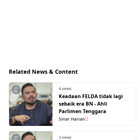
Related News & Content
4 views
Keadaan FELDA tidak lagi
sebaik era BN - Ahli
Parlimen Tenggara
Sinar Harian
3 views