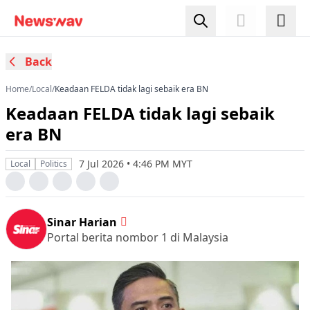
Back
Home
/
Local
/
Keadaan FELDA tidak lagi sebaik era BN
Keadaan FELDA tidak lagi sebaik
era BN
7 Jul 2026 • 4:46 PM MYT
Local
Politics
Sinar Harian
Portal berita nombor 1 di Malaysia