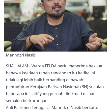
Manndzri Nasib
SHAH ALAM - Warga FELDA perlu menerima hakikat
bahawa keadaan tanah rancangan itu ketika ini
tidak lagi lebih baik berbanding di bawah
pentadbiran Kerajaan Barisan Nasional (BN) susulan
beberapa inisiatif yang pernah dinikmati dilihat
semakin berkurangan.
Ahli Parlimen Tenggara, Manndzri Nasib berkata,