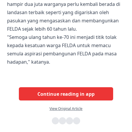
hampir dua juta warganya perlu kembali berada di
landasan terbaik seperti yang digariskan oleh
pasukan yang mengasaskan dan membangunkan
FELDA sejak lebih 60 tahun lalu.
"Semoga ulang tahun ke-70 ini menjadi titik tolak
kepada kesatuan warga FELDA untuk memacu
semula aspirasi pembangunan FELDA pada masa
hadapan," katanya.
Continue reading in app
View Original Article