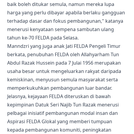
baik boleh ditukar semula, namun mereka lupa
harga yang perlu dibayar apabila berlaku gangguan
terhadap dasar dan fokus pembangunan," katanya
menerusi kenyataan sempena sambutan ulang
tahun ke-70 FELDA pada Selasa.
Manndzri yang juga anak Jati FELDA Pengeli Timur
berkata, penubuhan FELDA oleh Allahyarham Tun
Abdul Razak Hussein pada 7 Julai 1956 merupakan
usaha besar untuk mengeluarkan rakyat daripada
kemiskinan, menyusun semula masyarakat serta
memperkukuhkan pembangunan luar bandar.
Jelasnya, kejayaan FELDA diteruskan di bawah
kepimpinan Datuk Seri Najib Tun Razak menerusi
pelbagai inisiatif pembangunan modal insan dan
Aspirasi FELDA Glokal yang memberi tumpuan
kepada pembangunan komuniti, peningkatan