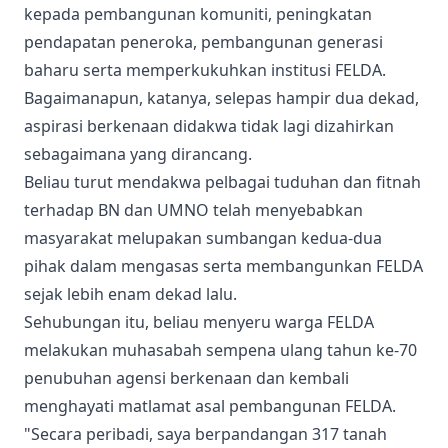
kepada pembangunan komuniti, peningkatan
pendapatan peneroka, pembangunan generasi
baharu serta memperkukuhkan institusi FELDA.
Bagaimanapun, katanya, selepas hampir dua dekad,
aspirasi berkenaan didakwa tidak lagi dizahirkan
sebagaimana yang dirancang.
Beliau turut mendakwa pelbagai tuduhan dan fitnah
terhadap BN dan UMNO telah menyebabkan
masyarakat melupakan sumbangan kedua-dua
pihak dalam mengasas serta membangunkan FELDA
sejak lebih enam dekad lalu.
Sehubungan itu, beliau menyeru warga FELDA
melakukan muhasabah sempena ulang tahun ke-70
penubuhan agensi berkenaan dan kembali
menghayati matlamat asal pembangunan FELDA.
"Secara peribadi, saya berpandangan 317 tanah