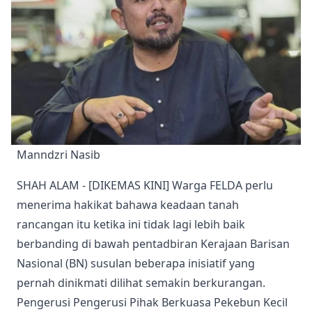
Manndzri Nasib
SHAH ALAM - [DIKEMAS KINI] Warga FELDA perlu
menerima hakikat bahawa keadaan tanah
rancangan itu ketika ini tidak lagi lebih baik
berbanding di bawah pentadbiran Kerajaan Barisan
Nasional (BN) susulan beberapa inisiatif yang
pernah dinikmati dilihat semakin berkurangan.
Pengerusi Pengerusi Pihak Berkuasa Pekebun Kecil