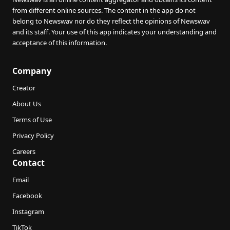
from different online sources. The content in the app do not
belong to Newswav nor do they reflect the opinions of Newswav
and its staff. Your use of this app indicates your understanding and
acceptance of this information.
Company
Creator
About Us
Terms of Use
Privacy Policy
Careers
Contact
Email
Facebook
Instagram
TikTok