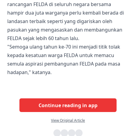
rancangan FELDA di seluruh negara bersama
hampir dua juta warganya perlu kembali berada di
landasan terbaik seperti yang digariskan oleh
pasukan yang mengasaskan dan membangunkan
FELDA sejak lebih 60 tahun lalu.
"Semoga ulang tahun ke-70 ini menjadi titik tolak
kepada kesatuan warga FELDA untuk memacu
semula aspirasi pembangunan FELDA pada masa
hadapan," katanya.
Continue reading in app
View Original Article