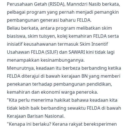
Perusahaan Getah (RISDA), Manndzri Nasib berkata,
pelbagai program yang pernah menjadi pemangkin
pembangunan generasi baharu FELDA.
Beliau berkata, antara program melibatkan skim
biasiswa, skim tuisyen, kolej kemahiran FELDA serta
inisiatif keusahawanan termasuk Skim Insentif
Usahawan FELDA (SIUF) dan SAWARI kini tidak lagi
menampakkan kesinambungannya.
Menurutnya, keadaan itu berbeza berbanding ketika
FELDA diterajui di bawah kerajaan BN yang memberi
penekanan terhadap pembangunan pendidikan,
kemahiran dan ekonomi warga peneroka.
"Kita perlu menerima hakikat bahawa keadaan kita
tidak lebih baik berbanding sewaktu FELDA di bawah
Kerajaan Barisan Nasional.
"Kenapa ini berlaku? Kerana rakyat bereksperimen