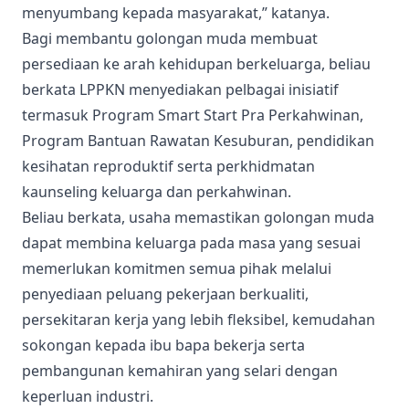
menyumbang kepada masyarakat,” katanya.
Bagi membantu golongan muda membuat
persediaan ke arah kehidupan berkeluarga, beliau
berkata LPPKN menyediakan pelbagai inisiatif
termasuk Program Smart Start Pra Perkahwinan,
Program Bantuan Rawatan Kesuburan, pendidikan
kesihatan reproduktif serta perkhidmatan
kaunseling keluarga dan perkahwinan.
Beliau berkata, usaha memastikan golongan muda
dapat membina keluarga pada masa yang sesuai
memerlukan komitmen semua pihak melalui
penyediaan peluang pekerjaan berkualiti,
persekitaran kerja yang lebih fleksibel, kemudahan
sokongan kepada ibu bapa bekerja serta
pembangunan kemahiran yang selari dengan
keperluan industri.