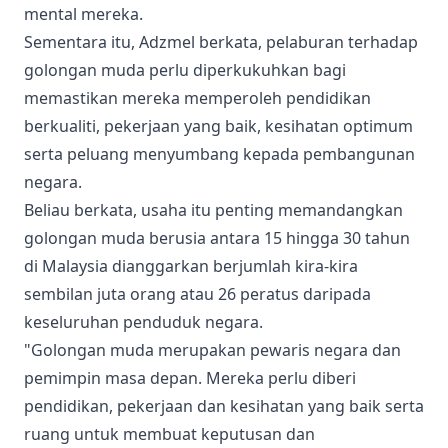
mental mereka.
Sementara itu, Adzmel berkata, pelaburan terhadap
golongan muda perlu diperkukuhkan bagi
memastikan mereka memperoleh pendidikan
berkualiti, pekerjaan yang baik, kesihatan optimum
serta peluang menyumbang kepada pembangunan
negara.
Beliau berkata, usaha itu penting memandangkan
golongan muda berusia antara 15 hingga 30 tahun
di Malaysia dianggarkan berjumlah kira-kira
sembilan juta orang atau 26 peratus daripada
keseluruhan penduduk negara.
"Golongan muda merupakan pewaris negara dan
pemimpin masa depan. Mereka perlu diberi
pendidikan, pekerjaan dan kesihatan yang baik serta
ruang untuk membuat keputusan dan