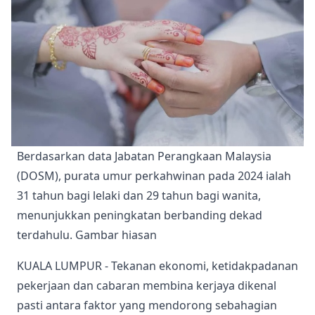
Berdasarkan data Jabatan Perangkaan Malaysia 
(DOSM), purata umur perkahwinan pada 2024 ialah 
31 tahun bagi lelaki dan 29 tahun bagi wanita, 
menunjukkan peningkatan berbanding dekad 
terdahulu. Gambar hiasan 
KUALA LUMPUR - Tekanan ekonomi, ketidakpadanan
pekerjaan dan cabaran membina kerjaya dikenal
pasti antara faktor yang mendorong sebahagian