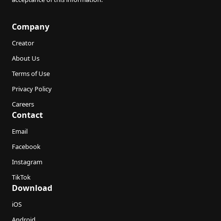
Company
Creator
About Us
Terms of Use
Privacy Policy
Careers
Contact
Email
Facebook
Instagram
TikTok
Download
iOS
Android