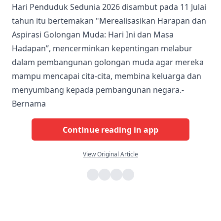
Hari Penduduk Sedunia 2026 disambut pada 11 Julai
tahun itu bertemakan "Merealisasikan Harapan dan
Aspirasi Golongan Muda: Hari Ini dan Masa
Hadapan”, mencerminkan kepentingan melabur
dalam pembangunan golongan muda agar mereka
mampu mencapai cita-cita, membina keluarga dan
menyumbang kepada pembangunan negara.-
Bernama
Continue reading in app
View Original Article