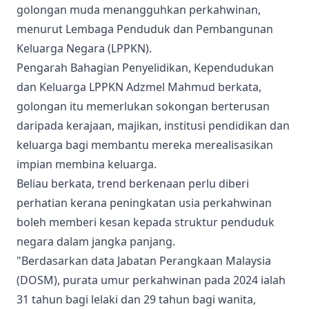
golongan muda menangguhkan perkahwinan,
menurut Lembaga Penduduk dan Pembangunan
Keluarga Negara (LPPKN).
Pengarah Bahagian Penyelidikan, Kependudukan
dan Keluarga LPPKN Adzmel Mahmud berkata,
golongan itu memerlukan sokongan berterusan
daripada kerajaan, majikan, institusi pendidikan dan
keluarga bagi membantu mereka merealisasikan
impian membina keluarga.
Beliau berkata, trend berkenaan perlu diberi
perhatian kerana peningkatan usia perkahwinan
boleh memberi kesan kepada struktur penduduk
negara dalam jangka panjang.
"Berdasarkan data Jabatan Perangkaan Malaysia
(DOSM), purata umur perkahwinan pada 2024 ialah
31 tahun bagi lelaki dan 29 tahun bagi wanita,