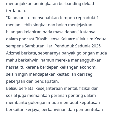
menunjukkan peningkatan berbanding dekad
terdahulu.
"Keadaan itu menyebabkan tempoh reproduktif
menjadi lebih singkat dan boleh menjejaskan
bilangan kelahiran pada masa depan,” katanya
dalam podcast "Kasih Lensa Keluarga” Musim Kedua
sempena Sambutan Hari Penduduk Sedunia 2026.
Adzmel berkata, sebenarnya banyak golongan muda
mahu berkahwin, namun mereka menangguhkan
hasrat itu kerana berdepan kekangan ekonomi,
selain ingin mendapatkan kestabilan dari segi
pekerjaan dan pendapatan.
Beliau berkata, kesejahteraan mental, fizikal dan
sosial juga memainkan peranan penting dalam
membantu golongan muda membuat keputusan
berkaitan kerjaya, perkahwinan dan pembentukan