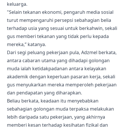
keluarga.
"Selain tekanan ekonomi, pengaruh media sosial
turut mempengaruhi persepsi sebahagian belia
terhadap usia yang sesuai untuk berkahwin, sekali
gus memberi tekanan yang tidak perlu kepada
mereka,” katanya.
Dari segi peluang pekerjaan pula, Adzmel berkata,
antara cabaran utama yang dihadapi golongan
muda ialah ketidakpadanan antara kelayakan
akademik dengan keperluan pasaran kerja, sekali
gus menyukarkan mereka memperoleh pekerjaan
dan pendapatan yang diharapkan.
Beliau berkata, keadaan itu menyebabkan
sebahagian golongan muda terpaksa melakukan
lebih daripada satu pekerjaan, yang akhirnya
memberi kesan terhadap kesihatan fizikal dan