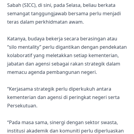
Sabah (SICC), di sini, pada Selasa, beliau berkata
semangat tanggungjawab bersama perlu menjadi
teras dalam perkhidmatan awam.
Katanya, budaya bekerja secara berasingan atau
“silo mentality” perlu digantikan dengan pendekatan
kolaboratif yang meletakkan setiap kementerian,
jabatan dan agensi sebagai rakan strategik dalam
memacu agenda pembangunan negeri.
“Kerjasama strategik perlu diperkukuh antara
kementerian dan agensi di peringkat negeri serta
Persekutuan.
“Pada masa sama, sinergi dengan sektor swasta,
institusi akademik dan komuniti perlu diperluaskan