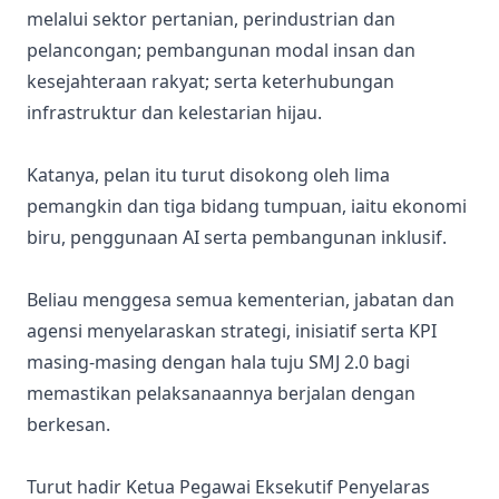
melalui sektor pertanian, perindustrian dan
pelancongan; pembangunan modal insan dan
kesejahteraan rakyat; serta keterhubungan
infrastruktur dan kelestarian hijau.
Katanya, pelan itu turut disokong oleh lima
pemangkin dan tiga bidang tumpuan, iaitu ekonomi
biru, penggunaan AI serta pembangunan inklusif.
Beliau menggesa semua kementerian, jabatan dan
agensi menyelaraskan strategi, inisiatif serta KPI
masing-masing dengan hala tuju SMJ 2.0 bagi
memastikan pelaksanaannya berjalan dengan
berkesan.
Turut hadir Ketua Pegawai Eksekutif Penyelaras