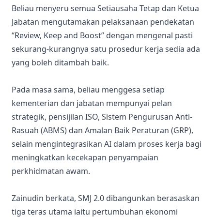
Beliau menyeru semua Setiausaha Tetap dan Ketua
Jabatan mengutamakan pelaksanaan pendekatan
“Review, Keep and Boost” dengan mengenal pasti
sekurang-kurangnya satu prosedur kerja sedia ada
yang boleh ditambah baik.
Pada masa sama, beliau menggesa setiap
kementerian dan jabatan mempunyai pelan
strategik, pensijilan ISO, Sistem Pengurusan Anti-
Rasuah (ABMS) dan Amalan Baik Peraturan (GRP),
selain mengintegrasikan AI dalam proses kerja bagi
meningkatkan kecekapan penyampaian
perkhidmatan awam.
Zainudin berkata, SMJ 2.0 dibangunkan berasaskan
tiga teras utama iaitu pertumbuhan ekonomi