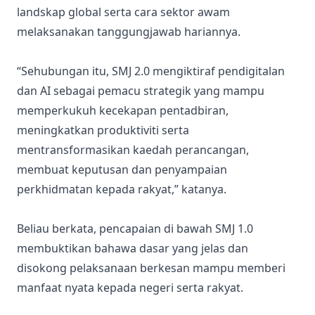
landskap global serta cara sektor awam
melaksanakan tanggungjawab hariannya.
“Sehubungan itu, SMJ 2.0 mengiktiraf pendigitalan
dan AI sebagai pemacu strategik yang mampu
memperkukuh kecekapan pentadbiran,
meningkatkan produktiviti serta
mentransformasikan kaedah perancangan,
membuat keputusan dan penyampaian
perkhidmatan kepada rakyat,” katanya.
Beliau berkata, pencapaian di bawah SMJ 1.0
membuktikan bahawa dasar yang jelas dan
disokong pelaksanaan berkesan mampu memberi
manfaat nyata kepada negeri serta rakyat.