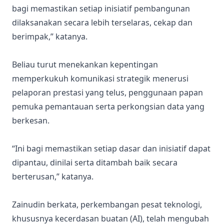
bagi memastikan setiap inisiatif pembangunan
dilaksanakan secara lebih terselaras, cekap dan
berimpak,” katanya.
Beliau turut menekankan kepentingan
memperkukuh komunikasi strategik menerusi
pelaporan prestasi yang telus, penggunaan papan
pemuka pemantauan serta perkongsian data yang
berkesan.
“Ini bagi memastikan setiap dasar dan inisiatif dapat
dipantau, dinilai serta ditambah baik secara
berterusan,” katanya.
Zainudin berkata, perkembangan pesat teknologi,
khususnya kecerdasan buatan (AI), telah mengubah