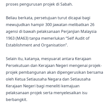
proses pengurusan projek di Sabah.
Beliau berkata, persetujuan turut dicapai bagi
mewujudkan hampir 300 jawatan melibatkan 26
agensi di bawah pelaksanaan Perjanjian Malaysia
1963 (MA63) tanpa memerlukan “Self Audit of
Establishment and Organisation”.
Selain itu, katanya, mesyuarat antara Kerajaan
Persekutuan dan Kerajaan Negeri mengenai projek-
projek pembangunan akan dipengerusikan bersama
oleh Ketua Setiausaha Negara dan Setiausaha
Kerajaan Negeri bagi meneliti kemajuan
pelaksanaan projek serta menyelesaikan isu
berbangkit.