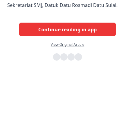
Sekretariat SMJ, Datuk Datu Rosmadi Datu Sulai.
Continue reading in app
View Original Article