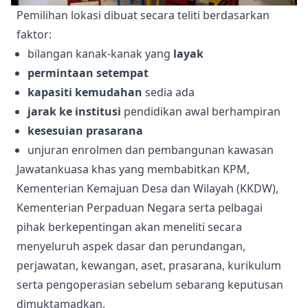
Pemilihan lokasi dibuat secara teliti berdasarkan
faktor:
bilangan kanak-kanak yang
layak
permintaan setempat
kapasiti kemudahan
sedia ada
jarak ke institusi
pendidikan awal berhampiran
kesesuian prasarana
unjuran enrolmen dan pembangunan kawasan
Jawatankuasa khas yang membabitkan KPM,
Kementerian Kemajuan Desa dan Wilayah (KKDW),
Kementerian Perpaduan Negara serta pelbagai
pihak berkepentingan akan meneliti secara
menyeluruh aspek dasar dan perundangan,
perjawatan, kewangan, aset, prasarana, kurikulum
serta pengoperasian sebelum sebarang keputusan
dimuktamadkan.