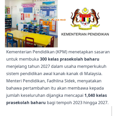
Kementerian Pendidikan (KPM) menetapkan sasaran
untuk membuka
300 kelas prasekolah baharu
menjelang tahun 2027 dalam usaha memperkukuh
sistem pendidikan awal kanak-kanak di Malaysia.
Menteri Pendidikan, Fadhlina Sidek, menyatakan
bahawa pertambahan itu akan membawa kepada
jumlah keseluruhan dijangka mencapai
1,040 kelas
prasekolah baharu
bagi tempoh 2023 hingga 2027.