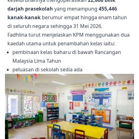
darjah prasekolah
yang menampung
455,446
kanak-kanak
berumur empat hingga enam tahun
di seluruh negara sehingga 31 Mei 2026.
Fadhlina turut menjelaskan KPM menggunakan dua
kaedah utama untuk penambahan kelas iaitu:
pembinaan kelas baharu di bawah Rancangan
Malaysia Lima Tahun
peluasan di sekolah sedia ada