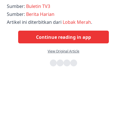
Sumber:
Buletin TV3
Sumber:
Berita Harian
Artikel ini diterbitkan dari
Lobak Merah
.
Continue reading in app
View Original Article