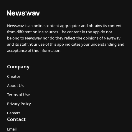
Newswav is an online content aggregator and obtains its content
from different online sources. The content in the app do not
belong to Newswav nor do they reflect the opinions of Newswav
and its staff. Your use of this app indicates your understanding and
acceptance of this information.
Company
Creator
About Us
Terms of Use
Privacy Policy
Careers
Contact
Email