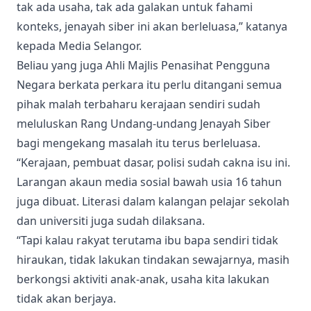
tak ada usaha, tak ada galakan untuk fahami
konteks, jenayah siber ini akan berleluasa,” katanya
kepada Media Selangor.
Beliau yang juga Ahli Majlis Penasihat Pengguna
Negara berkata perkara itu perlu ditangani semua
pihak malah terbaharu kerajaan sendiri sudah
meluluskan Rang Undang-undang Jenayah Siber
bagi mengekang masalah itu terus berleluasa.
“Kerajaan, pembuat dasar, polisi sudah cakna isu ini.
Larangan akaun media sosial bawah usia 16 tahun
juga dibuat. Literasi dalam kalangan pelajar sekolah
dan universiti juga sudah dilaksana.
“Tapi kalau rakyat terutama ibu bapa sendiri tidak
hiraukan, tidak lakukan tindakan sewajarnya, masih
berkongsi aktiviti anak-anak, usaha kita lakukan
tidak akan berjaya.