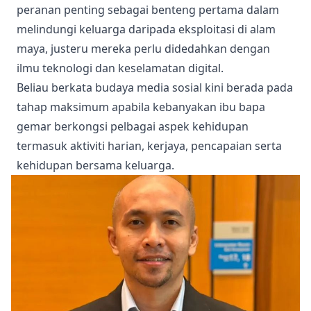
peranan penting sebagai benteng pertama dalam
melindungi keluarga daripada eksploitasi di alam
maya, justeru mereka perlu didedahkan dengan
ilmu teknologi dan keselamatan digital.
Beliau berkata budaya media sosial kini berada pada
tahap maksimum apabila kebanyakan ibu bapa
gemar berkongsi pelbagai aspek kehidupan
termasuk aktiviti harian, kerjaya, pencapaian serta
kehidupan bersama keluarga.