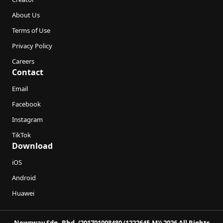
About Us
Terms of Use
Privacy Policy
Careers
Contact
Email
Facebook
Instagram
TikTok
Download
iOS
Android
Huawei