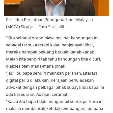
Presiden Persatuan Pengguna Siber Malaysia 
(MCCA) Siraj Jalil. Foto Siraj Jalil
“Kita sebagai orang biasa melihat kandungan ini
sebagai terbuka tetapi kalau penjenayah lihat,
mereka nampak peluang berkait kanak-kanak.
Malah kita sendiri tak tahu kandungan kita dicuri,
diakses oleh mana-mana pihak.
“Jadi ibu bapa sendiri mainkan peranan. Literasi
digital perlu dilakukan. Kerajaan perlu adakan
advokat dengan pelbagai pihak supaya ibu bapa ini
ada kesedaran. Adakan ceramah.
“Kalau ibu bapa tidak mengambil serius perkara ini,
maka ia membentuk ketidakseimbangan. Ibu bapa