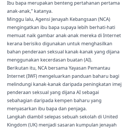
Ibu bapa merupakan benteng pertahanan pertama
anak-anak,” katanya.
Minggu lalu, Agensi Jenayah Kebangsaan (NCA)
mengingatkan ibu bapa supaya lebih berhati-hati
memuat naik gambar anak-anak mereka di Internet
kerana berisiko digunakan untuk menghasilkan
bahan penderaan seksual kanak-kanak yang dijana
menggunakan kecerdasan buatan (AI).
Berikutan itu, NCA bersama Yayasan Pemantau
Internet (IWF) mengeluarkan panduan baharu bagi
melindungi kanak-kanak daripada peningkatan imej
penderaan seksual yang dijana AI sebagai
sebahagian daripada kempen baharu yang
menyasarkan ibu bapa dan penjaga.
Langkah diambil selepas sebuah sekolah di United
Kingdom (UK) menjadi sasaran kumpulan jenayah