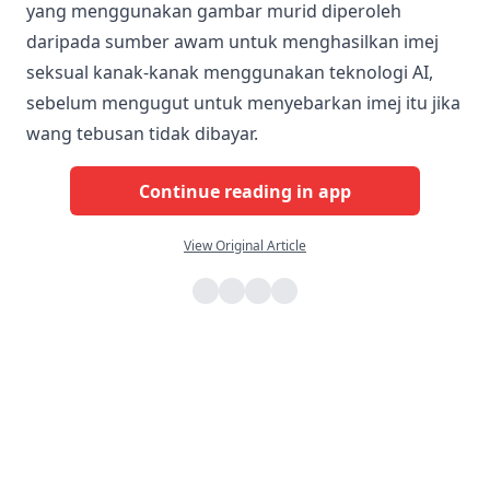
yang menggunakan gambar murid diperoleh
daripada sumber awam untuk menghasilkan imej
seksual kanak-kanak menggunakan teknologi AI,
sebelum mengugut untuk menyebarkan imej itu jika
wang tebusan tidak dibayar.
Continue reading in app
View Original Article