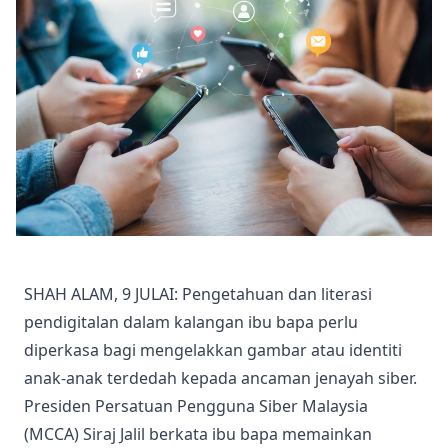
SHAH ALAM, 9 JULAI: Pengetahuan dan literasi
pendigitalan dalam kalangan ibu bapa perlu
diperkasa bagi mengelakkan gambar atau identiti
anak-anak terdedah kepada ancaman jenayah siber.
Presiden Persatuan Pengguna Siber Malaysia
(MCCA) Siraj Jalil berkata ibu bapa memainkan