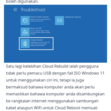
boleh digunakan.
Satu lagi kelebihan Cloud Rebuild ialah pengguna
tidak perlu pemacu USB dengan fail ISO Windows 11
untuk menggunakan ciri ini, tetapi ia juga
bermaksud bahawa komputer anda akan perlu
memastikan bahawa komputer anda disambungkan
ke rangkaian internet menggunakan sambungan
kabel ataupun WiFi untuk Cloud Reboot memuat-