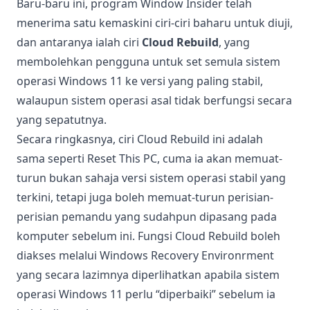
Baru-baru ini, program Window Insider telah
menerima satu kemaskini ciri-ciri baharu untuk diuji,
dan antaranya ialah ciri
Cloud Rebuild
, yang
membolehkan pengguna untuk set semula sistem
operasi Windows 11 ke versi yang paling stabil,
walaupun sistem operasi asal tidak berfungsi secara
yang sepatutnya.
Secara ringkasnya, ciri Cloud Rebuild ini adalah
sama seperti Reset This PC, cuma ia akan memuat-
turun bukan sahaja versi sistem operasi stabil yang
terkini, tetapi juga boleh memuat-turun perisian-
perisian pemandu yang sudahpun dipasang pada
komputer sebelum ini. Fungsi Cloud Rebuild boleh
diakses melalui Windows Recovery Environrment
yang secara lazimnya diperlihatkan apabila sistem
operasi Windows 11 perlu “diperbaiki” sebelum ia