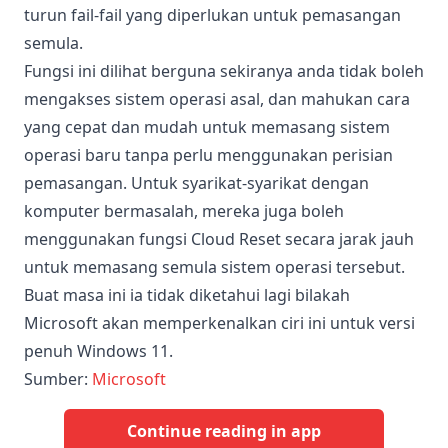
turun fail-fail yang diperlukan untuk pemasangan
semula.
Fungsi ini dilihat berguna sekiranya anda tidak boleh
mengakses sistem operasi asal, dan mahukan cara
yang cepat dan mudah untuk memasang sistem
operasi baru tanpa perlu menggunakan perisian
pemasangan. Untuk syarikat-syarikat dengan
komputer bermasalah, mereka juga boleh
menggunakan fungsi Cloud Reset secara jarak jauh
untuk memasang semula sistem operasi tersebut.
Buat masa ini ia tidak diketahui lagi bilakah
Microsoft akan memperkenalkan ciri ini untuk versi
penuh Windows 11.
Sumber:
Microsoft
Continue reading in app