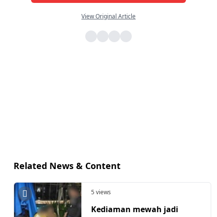
View Original Article
Related News & Content
5 views
Kediaman mewah jadi