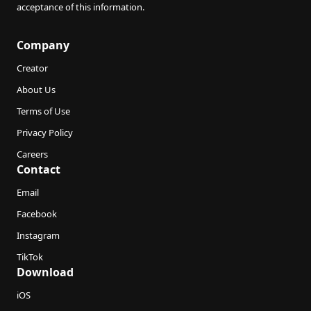
acceptance of this information.
Company
Creator
About Us
Terms of Use
Privacy Policy
Careers
Contact
Email
Facebook
Instagram
TikTok
Download
iOS