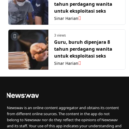
tahun perdagang wanita
untuk eksploitasi seks
Sinar Harian
3 views
Guru, buruh dipenjara 8
tahun perdagang wanita
untuk eksploitasi seks
Sinar Harian
Newswav is an online content aggregator and obtains its content
from different online sources. The content in the app do not
belong to Newswav nor do they reflect the opinions of Newswav
and its staff. Your use of this app indicates your understanding and