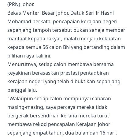
(PRN) Johor.
Bekas Menteri Besar Johor, Datuk Seri Ir Hasni
Mohamad berkata, pencapaian kerajaan negeri
sepanjang tempoh tersebut bukan sahaja memberi
manfaat kepada rakyat, malah menjadi kekuatan
kepada semua 56 calon BN yang bertanding dalam
pilihan raya kali ini.
Menurutnya, setiap calon membawa bersama
keyakinan berasaskan prestasi pentadbiran
kerajaan negeri yang telah dibuktikan sepanjang
penggal lalu.
"Walaupun setiap calon mempunyai cabaran
masing-masing, saya percaya mereka tidak
bergerak bersendirian kerana mereka turut
membawa rekod pencapaian Kerajaan Johor
sepanjang empat tahun, dua bulan dan 16 hari.