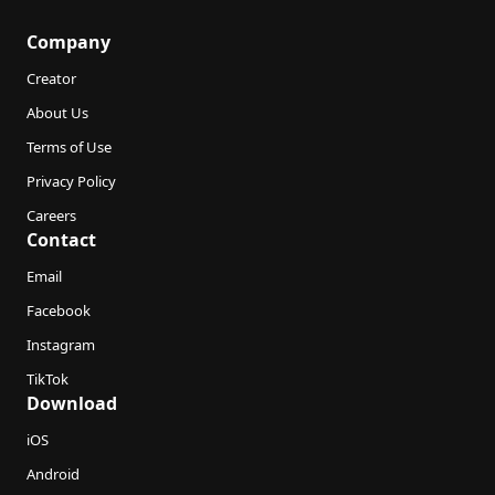
Company
Creator
About Us
Terms of Use
Privacy Policy
Careers
Contact
Email
Facebook
Instagram
TikTok
Download
iOS
Android