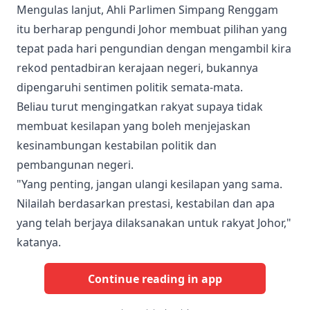
Mengulas lanjut, Ahli Parlimen Simpang Renggam
itu berharap pengundi Johor membuat pilihan yang
tepat pada hari pengundian dengan mengambil kira
rekod pentadbiran kerajaan negeri, bukannya
dipengaruhi sentimen politik semata-mata.
Beliau turut mengingatkan rakyat supaya tidak
membuat kesilapan yang boleh menjejaskan
kesinambungan kestabilan politik dan
pembangunan negeri.
"Yang penting, jangan ulangi kesilapan yang sama.
Nilailah berdasarkan prestasi, kestabilan dan apa
yang telah berjaya dilaksanakan untuk rakyat Johor,"
katanya.
Continue reading in app