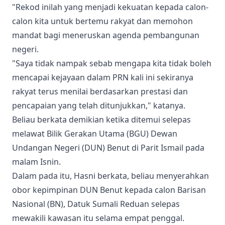
"Rekod inilah yang menjadi kekuatan kepada calon-
calon kita untuk bertemu rakyat dan memohon
mandat bagi meneruskan agenda pembangunan
negeri.
"Saya tidak nampak sebab mengapa kita tidak boleh
mencapai kejayaan dalam PRN kali ini sekiranya
rakyat terus menilai berdasarkan prestasi dan
pencapaian yang telah ditunjukkan," katanya.
Beliau berkata demikian ketika ditemui selepas
melawat Bilik Gerakan Utama (BGU) Dewan
Undangan Negeri (DUN) Benut di Parit Ismail pada
malam Isnin.
Dalam pada itu, Hasni berkata, beliau menyerahkan
obor kepimpinan DUN Benut kepada calon Barisan
Nasional (BN), Datuk Sumali Reduan selepas
mewakili kawasan itu selama empat penggal.