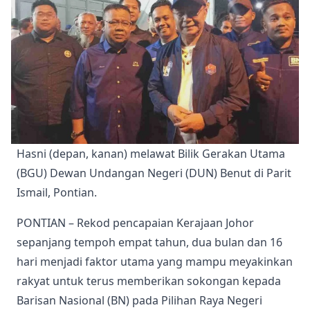
Hasni (depan, kanan) melawat Bilik Gerakan Utama 
(BGU) Dewan Undangan Negeri (DUN) Benut di Parit 
Ismail, Pontian.
PONTIAN – Rekod pencapaian Kerajaan Johor
sepanjang tempoh empat tahun, dua bulan dan 16
hari menjadi faktor utama yang mampu meyakinkan
rakyat untuk terus memberikan sokongan kepada
Barisan Nasional (BN) pada Pilihan Raya Negeri