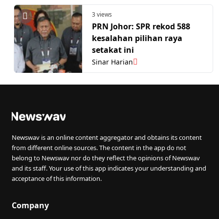
3 views
PRN Johor: SPR rekod 588
kesalahan pilihan raya
setakat ini
Sinar Harian
Newswav is an online content aggregator and obtains its content
from different online sources. The content in the app do not
belong to Newswav nor do they reflect the opinions of Newswav
and its staff. Your use of this app indicates your understanding and
acceptance of this information.
Company