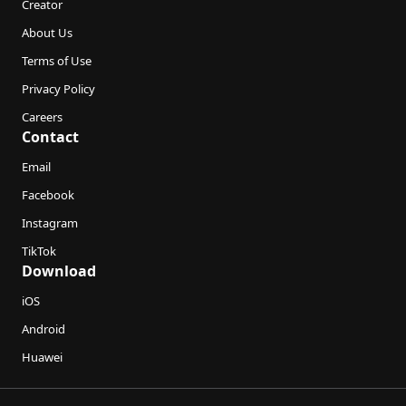
Creator
About Us
Terms of Use
Privacy Policy
Careers
Contact
Email
Facebook
Instagram
TikTok
Download
iOS
Android
Huawei