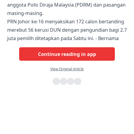
anggota Polis Diraja Malaysia (PDRM) dan pasangan
masing-masing.
PRN Johor ke-16 menyaksikan 172 calon bertanding
merebut 56 kerusi DUN dengan pengundian bagi 2.7
juta pemilih ditetapkan pada Sabtu ini. - Bernama
Continue reading in app
View Original Article