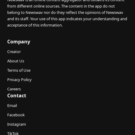
from different online sources. The content in the app do not
belong to Newswav nor do they reflect the opinions of Newswav
and its staff. Your use of this app indicates your understanding and
acceptance of this information.
Company
Creator
About Us
Terms of Use
Privacy Policy
Careers
Contact
Email
Facebook
Instagram
TikTok