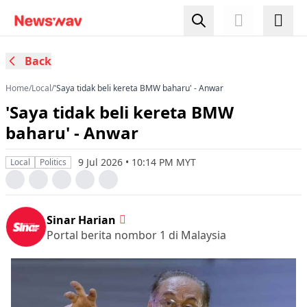
Back
Home
/
Local
/
'Saya tidak beli kereta BMW baharu' - Anwar
'Saya tidak beli kereta BMW
baharu' - Anwar
9 Jul 2026 • 10:14 PM MYT
Local
Politics
Sinar Harian
Portal berita nombor 1 di Malaysia