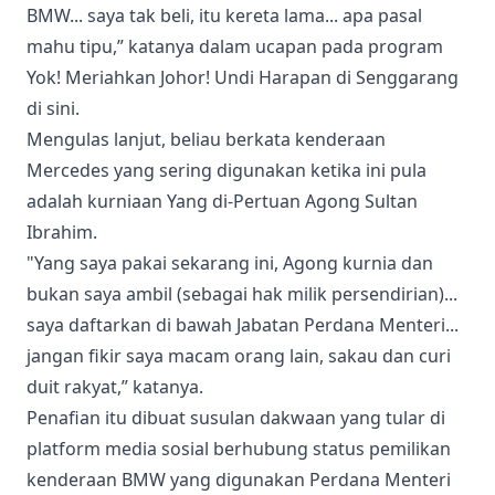
BMW... saya tak beli, itu kereta lama... apa pasal
mahu tipu,” katanya dalam ucapan pada program
Yok! Meriahkan Johor! Undi Harapan di Senggarang
di sini.
Mengulas lanjut, beliau berkata kenderaan
Mercedes yang sering digunakan ketika ini pula
adalah kurniaan Yang di-Pertuan Agong Sultan
Ibrahim.
"Yang saya pakai sekarang ini, Agong kurnia dan
bukan saya ambil (sebagai hak milik persendirian)...
saya daftarkan di bawah Jabatan Perdana Menteri...
jangan fikir saya macam orang lain, sakau dan curi
duit rakyat,” katanya.
Penafian itu dibuat susulan dakwaan yang tular di
platform media sosial berhubung status pemilikan
kenderaan BMW yang digunakan Perdana Menteri