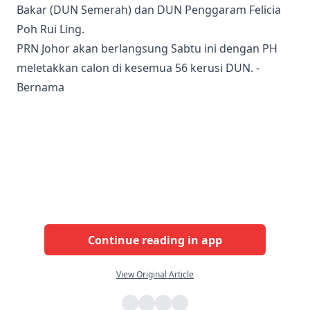
Bakar (DUN Semerah) dan DUN Penggaram Felicia
Poh Rui Ling.
PRN Johor akan berlangsung Sabtu ini dengan PH
meletakkan calon di kesemua 56 kerusi DUN. -
Bernama
Continue reading in app
View Original Article