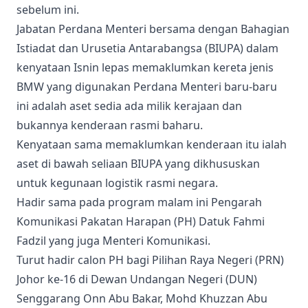
sebelum ini.
Jabatan Perdana Menteri bersama dengan Bahagian
Istiadat dan Urusetia Antarabangsa (BIUPA) dalam
kenyataan Isnin lepas memaklumkan kereta jenis
BMW yang digunakan Perdana Menteri baru-baru
ini adalah aset sedia ada milik kerajaan dan
bukannya kenderaan rasmi baharu.
Kenyataan sama memaklumkan kenderaan itu ialah
aset di bawah seliaan BIUPA yang dikhususkan
untuk kegunaan logistik rasmi negara.
Hadir sama pada program malam ini Pengarah
Komunikasi Pakatan Harapan (PH) Datuk Fahmi
Fadzil yang juga Menteri Komunikasi.
Turut hadir calon PH bagi Pilihan Raya Negeri (PRN)
Johor ke-16 di Dewan Undangan Negeri (DUN)
Senggarang Onn Abu Bakar, Mohd Khuzzan Abu