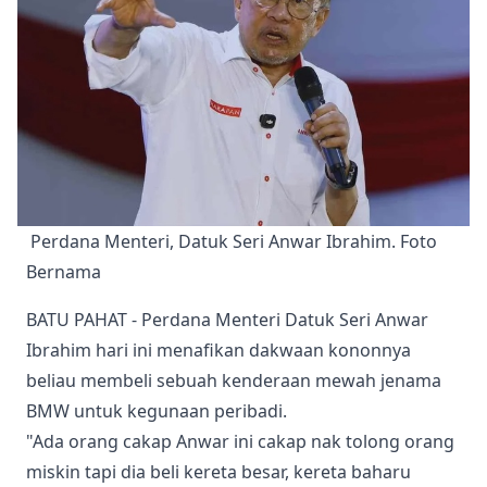
 Perdana Menteri, Datuk Seri Anwar Ibrahim. Foto 
Bernama 
BATU PAHAT - Perdana Menteri Datuk Seri Anwar
Ibrahim hari ini menafikan dakwaan kononnya
beliau membeli sebuah kenderaan mewah jenama
BMW untuk kegunaan peribadi.
"Ada orang cakap Anwar ini cakap nak tolong orang
miskin tapi dia beli kereta besar, kereta baharu