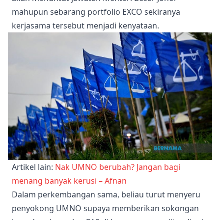
mahupun sebarang portfolio EXCO sekiranya
kerjasama tersebut menjadi kenyataan.
Artikel lain:
Nak UMNO berubah? Jangan bagi
menang banyak kerusi – Afnan
Dalam perkembangan sama, beliau turut menyeru
penyokong UMNO supaya memberikan sokongan