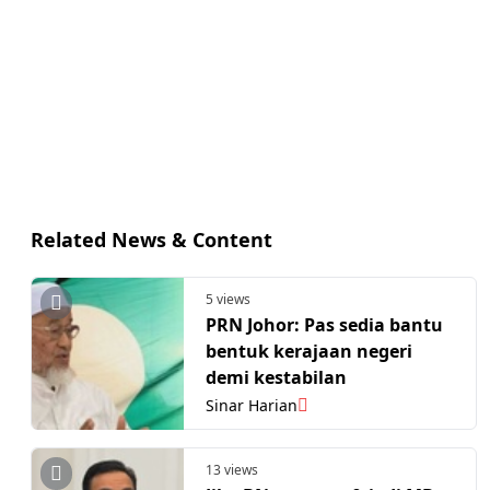
Related News & Content
5 views
PRN Johor: Pas sedia bantu
bentuk kerajaan negeri
demi kestabilan
Sinar Harian
13 views