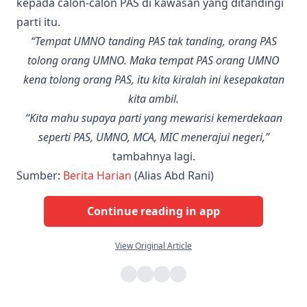
kepada calon-calon PAS di kawasan yang ditandingi
parti itu.
“Tempat UMNO tanding PAS tak tanding, orang PAS
tolong orang UMNO. Maka tempat PAS orang UMNO
kena tolong orang PAS, itu kita kiralah ini kesepakatan
kita ambil.
“Kita mahu supaya parti yang mewarisi kemerdekaan
seperti PAS, UMNO, MCA, MIC menerajui negeri,”
tambahnya lagi.
Sumber:
Berita Harian
(Alias Abd Rani)
Continue reading in app
View Original Article