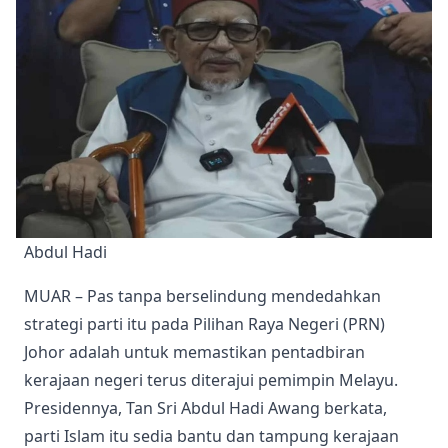
Abdul Hadi
MUAR – Pas tanpa berselindung mendedahkan
strategi parti itu pada Pilihan Raya Negeri (PRN)
Johor adalah untuk memastikan pentadbiran
kerajaan negeri terus diterajui pemimpin Melayu.
Presidennya, Tan Sri Abdul Hadi Awang berkata,
parti Islam itu sedia bantu dan tampung kerajaan