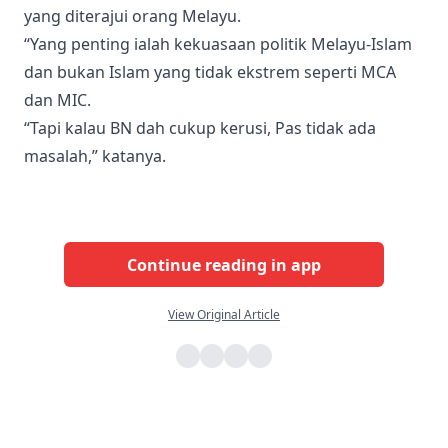
yang diterajui orang Melayu.
“Yang penting ialah kekuasaan politik Melayu-Islam
dan bukan Islam yang tidak ekstrem seperti MCA
dan MIC.
“Tapi kalau BN dah cukup kerusi, Pas tidak ada
masalah,” katanya.
Continue reading in app
View Original Article