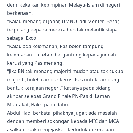
demi kekalkan kepimpinan Melayu-Islam di negeri
berkenaan.
"Kalau menang di Johor, UMNO jadi Menteri Besar,
terpulang kepada mereka hendak melantik siapa
sebagai Exco.
"Kalau ada kelemahan, Pas boleh tampung
kelemahan itu tetapi bergantung kepada jumlah
kerusi yang Pas menang.
“Jika BN tak menang majoriti mudah atau tak cukup
majoriti, boleh campur kerusi Pas untuk tampung
bentuk kerajaan negeri," katanya pada sidang
akhbar selepas Grand Finale PN-Pas di Laman
Muafakat, Bakri pada Rabu.
Abdul Hadi berkata, pihaknya juga tiada masalah
dengan memberi sokongan kepada MIC dan MCA
asalkan tidak menjejaskan kedudukan kerajaan