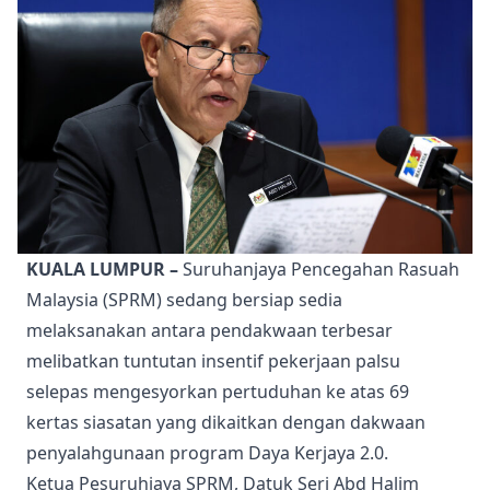
KUALA LUMPUR –
Suruhanjaya Pencegahan Rasuah
Malaysia (SPRM) sedang bersiap sedia
melaksanakan antara pendakwaan terbesar
melibatkan tuntutan insentif pekerjaan palsu
selepas mengesyorkan pertuduhan ke atas 69
kertas siasatan yang dikaitkan dengan dakwaan
penyalahgunaan program Daya Kerjaya 2.0.
Ketua Pesuruhjaya SPRM, Datuk Seri Abd Halim