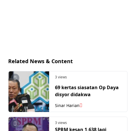
Related News & Content
3 views
69 kertas siasatan Op Daya
disyor didakwa
Sinar Harian
3 views
SPRM kesan 1,638 lagi