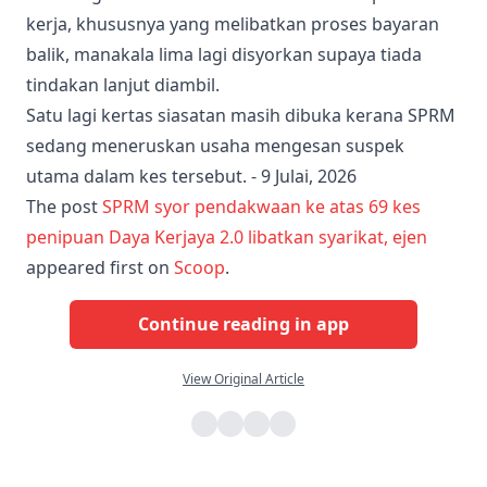
kerja, khususnya yang melibatkan proses bayaran
balik, manakala lima lagi disyorkan supaya tiada
tindakan lanjut diambil.
Satu lagi kertas siasatan masih dibuka kerana SPRM
sedang meneruskan usaha mengesan suspek
utama dalam kes tersebut. - 9 Julai, 2026
The post
SPRM syor pendakwaan ke atas 69 kes
penipuan Daya Kerjaya 2.0 libatkan syarikat, ejen
appeared first on
Scoop
.
Continue reading in app
View Original Article