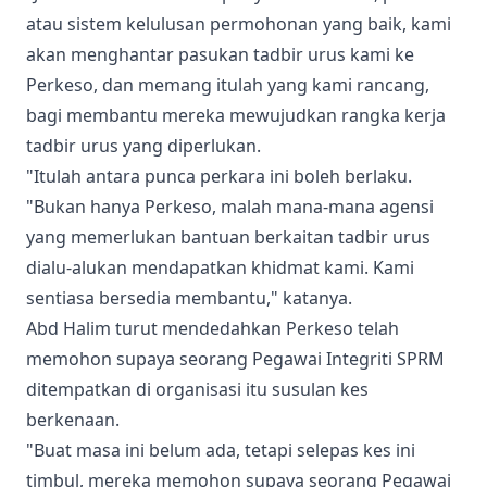
atau sistem kelulusan permohonan yang baik, kami
akan menghantar pasukan tadbir urus kami ke
Perkeso, dan memang itulah yang kami rancang,
bagi membantu mereka mewujudkan rangka kerja
tadbir urus yang diperlukan.
"Itulah antara punca perkara ini boleh berlaku.
"Bukan hanya Perkeso, malah mana-mana agensi
yang memerlukan bantuan berkaitan tadbir urus
dialu-alukan mendapatkan khidmat kami. Kami
sentiasa bersedia membantu," katanya.
Abd Halim turut mendedahkan Perkeso telah
memohon supaya seorang Pegawai Integriti SPRM
ditempatkan di organisasi itu susulan kes
berkenaan.
"Buat masa ini belum ada, tetapi selepas kes ini
timbul, mereka memohon supaya seorang Pegawai