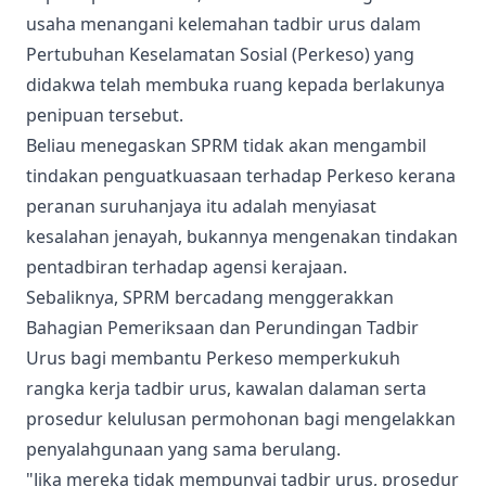
usaha menangani kelemahan tadbir urus dalam
Pertubuhan Keselamatan Sosial (Perkeso) yang
didakwa telah membuka ruang kepada berlakunya
penipuan tersebut.
Beliau menegaskan SPRM tidak akan mengambil
tindakan penguatkuasaan terhadap Perkeso kerana
peranan suruhanjaya itu adalah menyiasat
kesalahan jenayah, bukannya mengenakan tindakan
pentadbiran terhadap agensi kerajaan.
Sebaliknya, SPRM bercadang menggerakkan
Bahagian Pemeriksaan dan Perundingan Tadbir
Urus bagi membantu Perkeso memperkukuh
rangka kerja tadbir urus, kawalan dalaman serta
prosedur kelulusan permohonan bagi mengelakkan
penyalahgunaan yang sama berulang.
"Jika mereka tidak mempunyai tadbir urus, prosedur