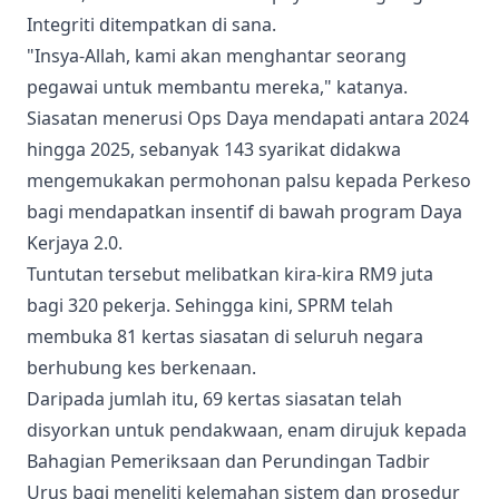
Integriti ditempatkan di sana.
"Insya-Allah, kami akan menghantar seorang
pegawai untuk membantu mereka," katanya.
Siasatan menerusi Ops Daya mendapati antara 2024
hingga 2025, sebanyak 143 syarikat didakwa
mengemukakan permohonan palsu kepada Perkeso
bagi mendapatkan insentif di bawah program Daya
Kerjaya 2.0.
Tuntutan tersebut melibatkan kira-kira RM9 juta
bagi 320 pekerja. Sehingga kini, SPRM telah
membuka 81 kertas siasatan di seluruh negara
berhubung kes berkenaan.
Daripada jumlah itu, 69 kertas siasatan telah
disyorkan untuk pendakwaan, enam dirujuk kepada
Bahagian Pemeriksaan dan Perundingan Tadbir
Urus bagi meneliti kelemahan sistem dan prosedur