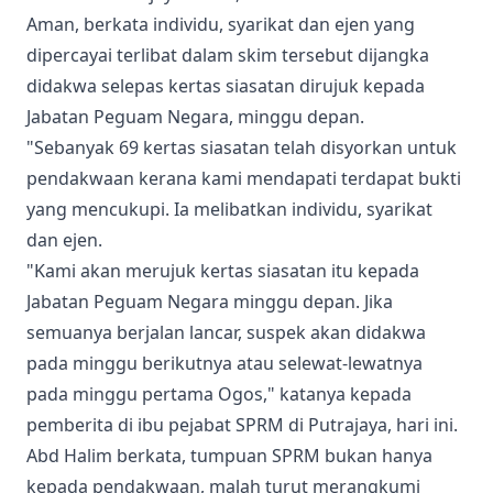
Aman, berkata individu, syarikat dan ejen yang
dipercayai terlibat dalam skim tersebut dijangka
didakwa selepas kertas siasatan dirujuk kepada
Jabatan Peguam Negara, minggu depan.
"Sebanyak 69 kertas siasatan telah disyorkan untuk
pendakwaan kerana kami mendapati terdapat bukti
yang mencukupi. Ia melibatkan individu, syarikat
dan ejen.
"Kami akan merujuk kertas siasatan itu kepada
Jabatan Peguam Negara minggu depan. Jika
semuanya berjalan lancar, suspek akan didakwa
pada minggu berikutnya atau selewat-lewatnya
pada minggu pertama Ogos," katanya kepada
pemberita di ibu pejabat SPRM di Putrajaya, hari ini.
Abd Halim berkata, tumpuan SPRM bukan hanya
kepada pendakwaan, malah turut merangkumi