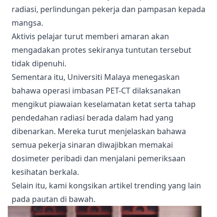
radiasi, perlindungan pekerja dan pampasan kepada
mangsa.
Aktivis pelajar turut memberi amaran akan
mengadakan protes sekiranya tuntutan tersebut
tidak dipenuhi.
Sementara itu, Universiti Malaya menegaskan
bahawa operasi imbasan PET-CT dilaksanakan
mengikut piawaian keselamatan ketat serta tahap
pendedahan radiasi berada dalam had yang
dibenarkan. Mereka turut menjelaskan bahawa
semua pekerja sinaran diwajibkan memakai
dosimeter peribadi dan menjalani pemeriksaan
kesihatan berkala.
Selain itu, kami kongsikan artikel trending yang lain
pada pautan di bawah.