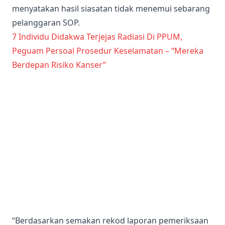
menyatakan hasil siasatan tidak menemui sebarang
pelanggaran SOP.
7 Individu Didakwa Terjejas Radiasi Di PPUM,
Peguam Persoal Prosedur Keselamatan – “Mereka
Berdepan Risiko Kanser”
“Berdasarkan semakan rekod laporan pemeriksaan