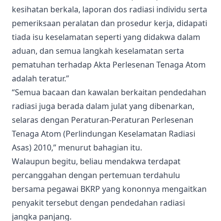
kesihatan berkala, laporan dos radiasi individu serta
pemeriksaan peralatan dan prosedur kerja, didapati
tiada isu keselamatan seperti yang didakwa dalam
aduan, dan semua langkah keselamatan serta
pematuhan terhadap Akta Perlesenan Tenaga Atom
adalah teratur.”
“Semua bacaan dan kawalan berkaitan pendedahan
radiasi juga berada dalam julat yang dibenarkan,
selaras dengan Peraturan-Peraturan Perlesenan
Tenaga Atom (Perlindungan Keselamatan Radiasi
Asas) 2010,” menurut bahagian itu.
Walaupun begitu, beliau mendakwa terdapat
percanggahan dengan pertemuan terdahulu
bersama pegawai BKRP yang kononnya mengaitkan
penyakit tersebut dengan pendedahan radiasi
jangka panjang.