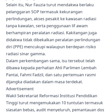
Selain itu, Nur Fauzia turut mendakwa berlaku
pelanggaran SOP termasuk kekurangan
perlindungan, akses pesakit ke kawasan radiasi
tanpa kawalan, serta penggunaan lif awam
berhampiran peralatan radiasi. Kakitangan juga
didakwa tidak dibekalkan peralatan perlindungan
diri (PPE) mencukupi walaupun berdepan risiko
radiasi sinar gamma.
Dalam perkembangan sama, isu tersebut telah
dibawa kepada perhatian Ahli Parlimen Lembah
Pantai, Fahmi Fadzil, dan satu pertemuan rasmi
dijangka diadakan dalam masa terdekat.
Advertisement
Wakil Sekretariat Reformasi Institusi Pendidikan
Tinggi turut mengemukakan 10 tuntutan termasuk
siasatan bebas, audit menyeluruh, pemantauan dos