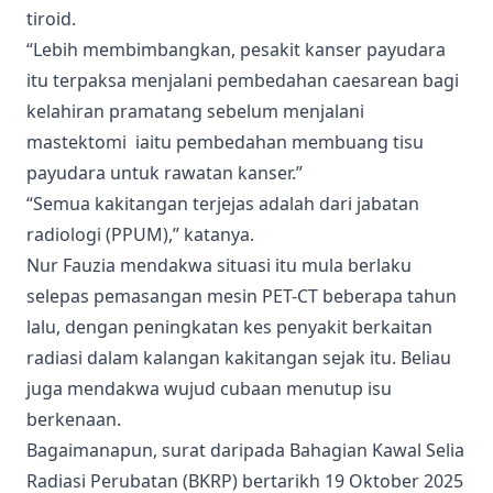
tiroid.
“Lebih membimbangkan, pesakit kanser payudara
itu terpaksa menjalani pembedahan caesarean bagi
kelahiran pramatang sebelum menjalani
mastektomi iaitu pembedahan membuang tisu
payudara untuk rawatan kanser.”
“Semua kakitangan terjejas adalah dari jabatan
radiologi (PPUM),” katanya.
Nur Fauzia mendakwa situasi itu mula berlaku
selepas pemasangan mesin PET-CT beberapa tahun
lalu, dengan peningkatan kes penyakit berkaitan
radiasi dalam kalangan kakitangan sejak itu. Beliau
juga mendakwa wujud cubaan menutup isu
berkenaan.
Bagaimanapun, surat daripada Bahagian Kawal Selia
Radiasi Perubatan (BKRP) bertarikh 19 Oktober 2025