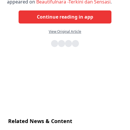
appeared on
Beautifulnara -Terkini dan Sensasi
.
Continue reading in app
View Original Article
Related News & Content