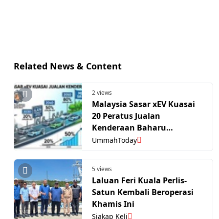
Related News & Content
2 views
Malaysia Sasar xEV Kuasai
20 Peratus Jualan
Kenderaan Baharu
Menjelang 2030 — MITI
UmmahToday
5 views
Laluan Feri Kuala Perlis-
Satun Kembali Beroperasi
Khamis Ini
Siakap Keli