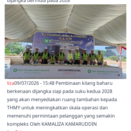
dijangka bermula pada 2028
liza
09/07/2026 - 15:48
Pembinaan kilang baharu
berkenaan dijangka siap pada suku kedua 2028
yang akan menyediakan ruang tambahan kepada
THMY untuk meningkatkan skala operasi dan
memenuhi permintaan pelanggan yang semakin
kompleks Oleh KAMALIZA KAMARUDDIN