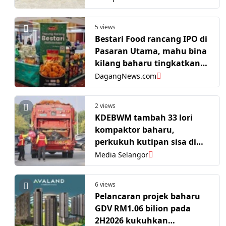
5 views
Bestari Food rancang IPO di
Pasaran Utama, mahu bina
kilang baharu tingkatkan
kapasiti pengeluaran
DagangNews.com
2 views
KDEBWM tambah 33 lori
kompaktor baharu,
perkukuh kutipan sisa di
Hulu Selangor
Media Selangor
6 views
Pelancaran projek baharu
GDV RM1.06 bilion pada
2H2026 kukuhkan