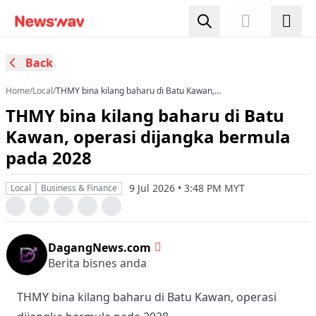
Back
Home
/
Local
/
THMY bina kilang baharu di Batu Kawan,
operasi dijangka bermula pada 2028
THMY bina kilang baharu di Batu
Kawan, operasi dijangka bermula
pada 2028
9 Jul 2026 • 3:48 PM MYT
Local
Business & Finance
DagangNews.com
Berita bisnes anda
THMY bina kilang baharu di Batu Kawan, operasi