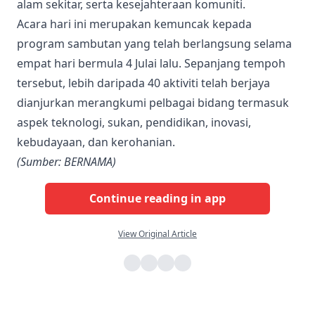
alam sekitar, serta kesejahteraan komuniti
.
Acara hari ini merupakan kemuncak kepada
program sambutan yang telah berlangsung selama
empat hari bermula 4 Julai lalu
. Sepanjang tempoh
tersebut, lebih daripada 40 aktiviti telah berjaya
dianjurkan merangkumi pelbagai bidang termasuk
aspek teknologi, sukan, pendidikan, inovasi,
kebudayaan, dan kerohanian
.
(Sumber: BERNAMA)
Continue reading in app
View Original Article