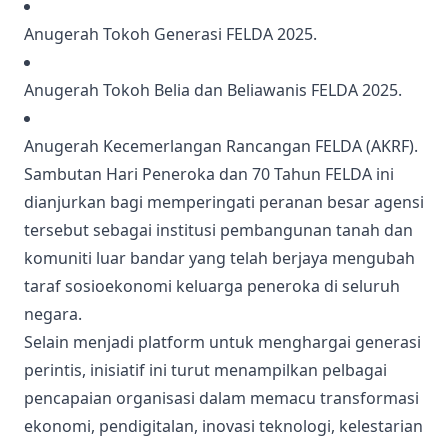
Anugerah Tokoh Generasi FELDA 2025
.
Anugerah Tokoh Belia dan Beliawanis FELDA 2025
.
Anugerah Kecemerlangan Rancangan FELDA (AKRF)
.
Sambutan Hari Peneroka dan 70 Tahun FELDA ini
dianjurkan bagi memperingati peranan besar agensi
tersebut sebagai institusi pembangunan tanah dan
komuniti luar bandar yang telah berjaya mengubah
taraf sosioekonomi keluarga peneroka di seluruh
negara
.
Selain menjadi platform untuk menghargai generasi
perintis, inisiatif ini turut menampilkan pelbagai
pencapaian organisasi dalam memacu transformasi
ekonomi, pendigitalan, inovasi teknologi, kelestarian