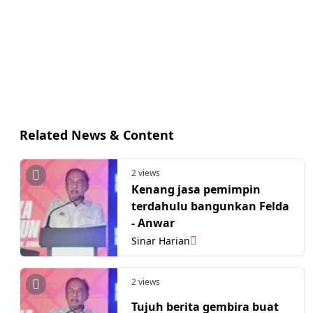
Related News & Content
2 views
Kenang jasa pemimpin
terdahulu bangunkan Felda
- Anwar
Sinar Harian
2 views
Tujuh berita gembira buat