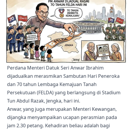
Perdana Menteri Datuk Seri Anwar Ibrahim
dijadualkan merasmikan Sambutan Hari Peneroka
dan 70 tahun Lembaga Kemajuan Tanah
Persekutuan (FELDA) yang berlangsung di Stadium
Tun Abdul Razak, Jengka, hari ini
.
Anwar, yang juga merupakan Menteri Kewangan,
dijangka menyampaikan ucapan perasmian pada
jam 2.30 petang
. Kehadiran beliau adalah bagi