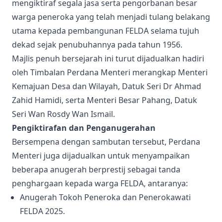
mengiktiraf segala jasa serta pengorbanan besar
warga peneroka yang telah menjadi tulang belakang
utama kepada pembangunan FELDA selama tujuh
dekad sejak penubuhannya pada tahun 1956
.
Majlis penuh bersejarah ini turut dijadualkan hadiri
oleh Timbalan Perdana Menteri merangkap Menteri
Kemajuan Desa dan Wilayah, Datuk Seri Dr Ahmad
Zahid Hamidi, serta Menteri Besar Pahang, Datuk
Seri Wan Rosdy Wan Ismail
.
Pengiktirafan dan Penganugerahan
Bersempena dengan sambutan tersebut, Perdana
Menteri juga dijadualkan untuk menyampaikan
beberapa anugerah berprestij sebagai tanda
penghargaan kepada warga FELDA, antaranya
:
Anugerah Tokoh Peneroka dan Penerokawati
FELDA 2025
.