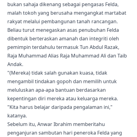
bukan sahaja dikenang sebagai pengasas Felda,
malah tokoh yang berusaha mengangkat martabat
rakyat melalui pembangunan tanah rancangan.
Beliau turut menegaskan asas penubuhan Felda
dibentuk berteraskan amanah dan integriti oleh
pemimpin terdahulu termasuk Tun Abdul Razak,
Raja Muhammad Alias Raja Muhammad Ali dan Taib
Andak.
"(Mereka) tidak salah gunakan kuasa, tidak
mengambil tindakan gopoh dan memilih untuk
meluluskan apa-apa bantuan berdasarkan
kepentingan diri mereka atau keluarga mereka.
"Kita harus belajar daripada pengalaman ini,"
katanya.
Sebelum itu, Anwar Ibrahim memberitahu
penganjuran sambutan hari peneroka Felda yang