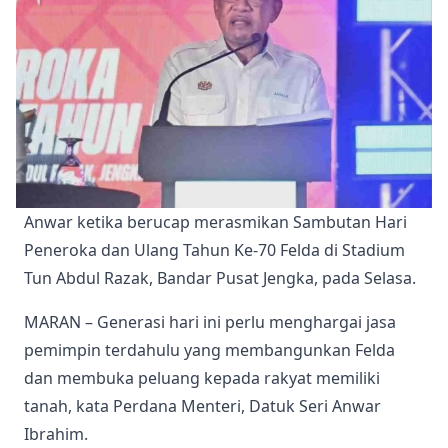
Anwar ketika berucap merasmikan Sambutan Hari 
Peneroka dan Ulang Tahun Ke-70 Felda di Stadium 
Tun Abdul Razak, Bandar Pusat Jengka, pada Selasa.
MARAN – Generasi hari ini perlu menghargai jasa
pemimpin terdahulu yang membangunkan Felda
dan membuka peluang kepada rakyat memiliki
tanah, kata Perdana Menteri, Datuk Seri Anwar
Ibrahim.