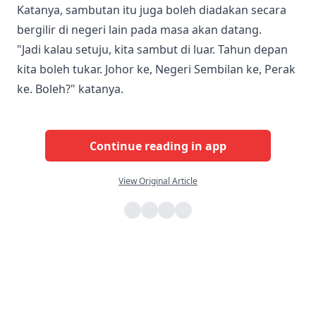
Katanya, sambutan itu juga boleh diadakan secara
bergilir di negeri lain pada masa akan datang.
"Jadi kalau setuju, kita sambut di luar. Tahun depan
kita boleh tukar. Johor ke, Negeri Sembilan ke, Perak
ke. Boleh?" katanya.
Continue reading in app
View Original Article