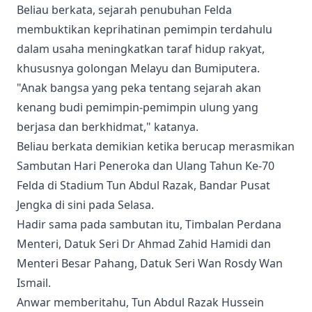
Beliau berkata, sejarah penubuhan Felda
membuktikan keprihatinan pemimpin terdahulu
dalam usaha meningkatkan taraf hidup rakyat,
khususnya golongan Melayu dan Bumiputera.
"Anak bangsa yang peka tentang sejarah akan
kenang budi pemimpin-pemimpin ulung yang
berjasa dan berkhidmat," katanya.
Beliau berkata demikian ketika berucap merasmikan
Sambutan Hari Peneroka dan Ulang Tahun Ke-70
Felda di Stadium Tun Abdul Razak, Bandar Pusat
Jengka di sini pada Selasa.
Hadir sama pada sambutan itu, Timbalan Perdana
Menteri, Datuk Seri Dr Ahmad Zahid Hamidi dan
Menteri Besar Pahang, Datuk Seri Wan Rosdy Wan
Ismail.
Anwar memberitahu, Tun Abdul Razak Hussein