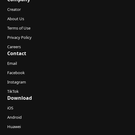
Creator
About Us
Terms of Use
Privacy Policy
Careers
Contact
Email
Facebook
Instagram
TikTok
Download
iOS
Android
Huawei