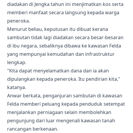
diadakan di Jengka tahun ini menjimatkan kos serta
memberi manfaat secara langsung kepada warga
peneroka.
Menurut beliau, keputusan itu dibuat kerana
sambutan tidak lagi diadakan secara besar-besaran
di ibu negara, sebaliknya dibawa ke kawasan Felda
yang mempunyai kemudahan dan infrastruktur
lengkap.
"Kita dapat menyelamatkan dana dan ia akan
dipulangkan kepada peneroka. Itu pendirian kita,"
katanya.
Anwar berkata, penganjuran sambutan di kawasan
Felda memberi peluang kepada penduduk setempat
menjalankan perniagaan selain membolehkan
pengunjung dari luar mengenali kawasan tanah
rancangan berkenaan.