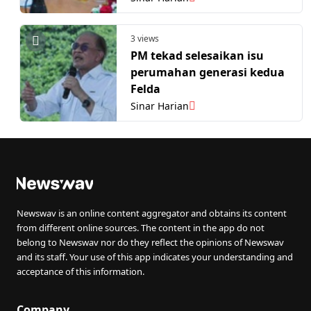
3 views
PM tekad selesaikan isu
perumahan generasi kedua
Felda
Sinar Harian
Newswav is an online content aggregator and obtains its content
from different online sources. The content in the app do not
belong to Newswav nor do they reflect the opinions of Newswav
and its staff. Your use of this app indicates your understanding and
acceptance of this information.
Company