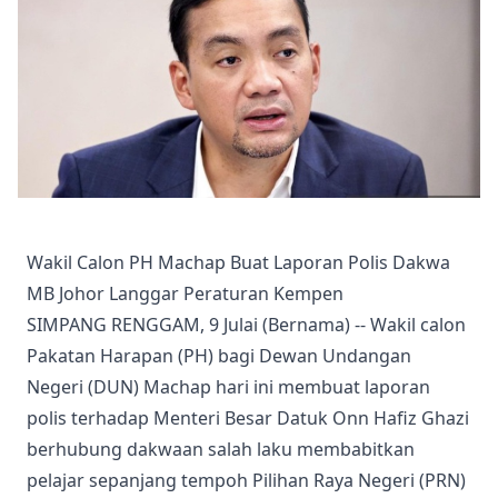
Wakil Calon PH Machap Buat Laporan Polis Dakwa
MB Johor Langgar Peraturan Kempen
SIMPANG RENGGAM, 9 Julai (Bernama) -- Wakil calon
Pakatan Harapan (PH) bagi Dewan Undangan
Negeri (DUN) Machap hari ini membuat laporan
polis terhadap Menteri Besar Datuk Onn Hafiz Ghazi
berhubung dakwaan salah laku membabitkan
pelajar sepanjang tempoh Pilihan Raya Negeri (PRN)