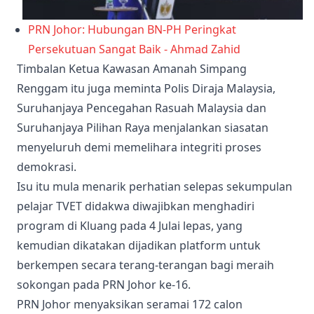
PRN Johor: Hubungan BN-PH Peringkat
Persekutuan Sangat Baik - Ahmad Zahid
Timbalan Ketua Kawasan Amanah Simpang
Renggam itu juga meminta Polis Diraja Malaysia,
Suruhanjaya Pencegahan Rasuah Malaysia dan
Suruhanjaya Pilihan Raya menjalankan siasatan
menyeluruh demi memelihara integriti proses
demokrasi.
Isu itu mula menarik perhatian selepas sekumpulan
pelajar TVET didakwa diwajibkan menghadiri
program di Kluang pada 4 Julai lepas, yang
kemudian dikatakan dijadikan platform untuk
berkempen secara terang-terangan bagi meraih
sokongan pada PRN Johor ke-16.
PRN Johor menyaksikan seramai 172 calon