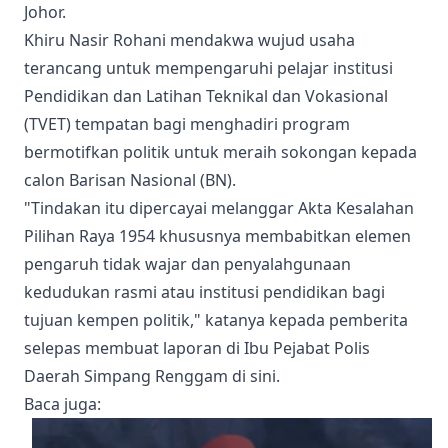
Johor.
Khiru Nasir Rohani mendakwa wujud usaha
terancang untuk mempengaruhi pelajar institusi
Pendidikan dan Latihan Teknikal dan Vokasional
(TVET) tempatan bagi menghadiri program
bermotifkan politik untuk meraih sokongan kepada
calon Barisan Nasional (BN).
"Tindakan itu dipercayai melanggar Akta Kesalahan
Pilihan Raya 1954 khususnya membabitkan elemen
pengaruh tidak wajar dan penyalahgunaan
kedudukan rasmi atau institusi pendidikan bagi
tujuan kempen politik," katanya kepada pemberita
selepas membuat laporan di Ibu Pejabat Polis
Daerah Simpang Renggam di sini.
Baca juga
: