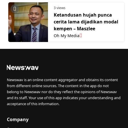
3 views
Ketandusan hujah punca
cerita lama dijadikan modal
kempen – Maszlee
Oh My Media
Newswav is an online content aggregator and obtains its content
from different online sources. The content in the app do not
belong to Newswav nor do they reflect the opinions of Newswav
and its staff. Your use of this app indicates your understanding and
acceptance of this information.
Company