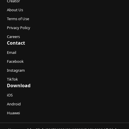
Creator
About Us
Terms of Use
Privacy Policy
Careers
Contact
Email
Facebook
Instagram
TikTok
Download
iOS
Android
Huawei