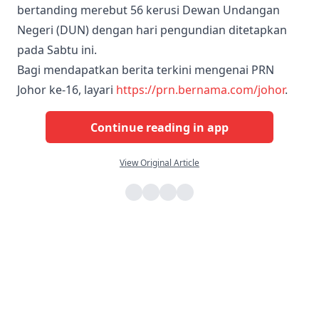
bertanding merebut 56 kerusi Dewan Undangan
Negeri (DUN) dengan hari pengundian ditetapkan
pada Sabtu ini.
Bagi mendapatkan berita terkini mengenai PRN
Johor ke-16, layari
https://prn.bernama.com/johor
.
Continue reading in app
View Original Article