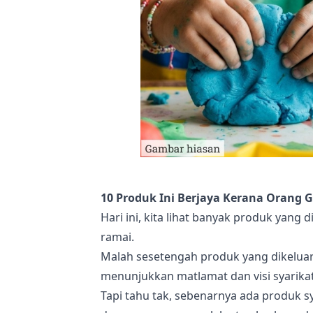
10 Produk Ini Berjaya Kerana Orang 
Hari ini, kita lihat banyak produk yang
ramai.
Malah sesetengah produk yang dikeluark
menunjukkan matlamat dan visi syarika
Tapi tahu tak, sebenarnya ada produk 